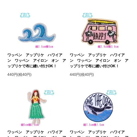
ワッペン アップリケ ハワイア
ワッペン アップリケ ハワイア
ン ワッペン アイロン オン ア
ン ワッペン アイロン オン ア
ップリケで布に縫い付けOK！
ップリケで布に縫い付けOK！
440円(税40円)
440円(税40円)
ワッペン アップリケ ハワイア
ワッペン アップリケ ハワイア