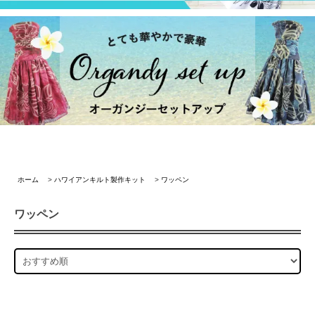
ホーム
>
ハワイアンキルト製作キット
>
ワッペン
ワッペン