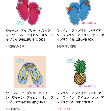
ワッペン アップリケ ハワイア
ワッペン アップリケ ハワイア
ン ワッペン アイロン オン ア
ン ワッペン アイロン オン ア
ップリケで布に縫い付けOK！
ップリケで布に縫い付けOK！
440円(税40円)
440円(税40円)
ワッペン アップリケ ハワイア
ワッペン アップリケ ハワイア
ン ワッペン アイロン オン ア
ン ワッペン アイロン オン ア
ップリケで布に縫い付けOK！
ップリケで布に縫い付けOK！
528円(税48円)
SOLD OUT