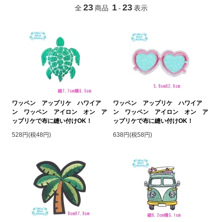
23
1
23
全
商品
-
表示
ワッペン アップリケ ハワイア
ワッペン アップリケ ハワイア
ン ワッペン アイロン オン ア
ン ワッペン アイロン オン ア
ップリケで布に縫い付けOK！
ップリケで布に縫い付けOK！
528円(税48円)
638円(税58円)