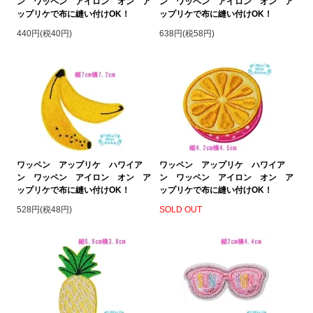
ン ワッペン アイロン オン ア
ン ワッペン アイロン オン ア
ップリケで布に縫い付けOK！
ップリケで布に縫い付けOK！
440円(税40円)
638円(税58円)
ワッペン アップリケ ハワイア
ワッペン アップリケ ハワイア
ン ワッペン アイロン オン ア
ン ワッペン アイロン オン ア
ップリケで布に縫い付けOK！
ップリケで布に縫い付けOK！
528円(税48円)
SOLD OUT