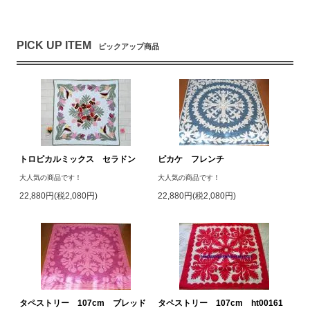
PICK UP ITEM
ピックアップ商品
トロピカルミックス セラドン
ピカケ フレンチ
大人気の商品です！
大人気の商品です！
22,880円(税2,080円)
22,880円(税2,080円)
タペストリー 107cm ブレッド
タペストリー 107cm ht00161