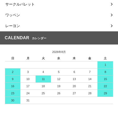
サークルパレット
ワッペン
レーヨン
CALENDAR
カレンダー
2026年8月
日
月
火
水
木
金
土
1
2
3
4
5
6
7
8
9
10
11
12
13
14
15
16
17
18
19
20
21
22
23
24
25
26
27
28
29
30
31