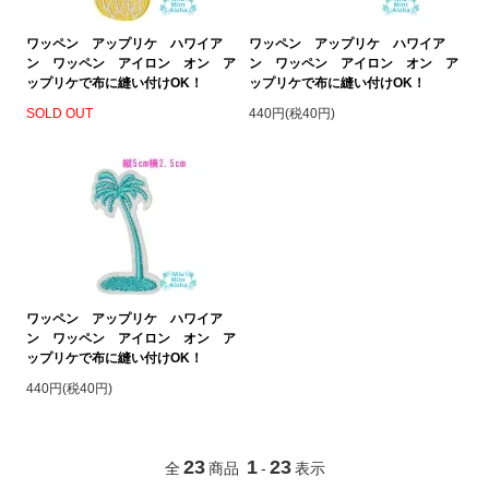
ワッペン アップリケ ハワイア
ワッペン アップリケ ハワイア
ン ワッペン アイロン オン ア
ン ワッペン アイロン オン ア
ップリケで布に縫い付けOK！
ップリケで布に縫い付けOK！
SOLD OUT
440円(税40円)
ワッペン アップリケ ハワイア
ン ワッペン アイロン オン ア
ップリケで布に縫い付けOK！
440円(税40円)
23
1
23
全
商品
-
表示