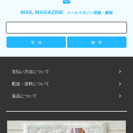
MAIL MAGAZINE
メールマガジン登録・解除
支払い方法について
配送・送料について
返品について