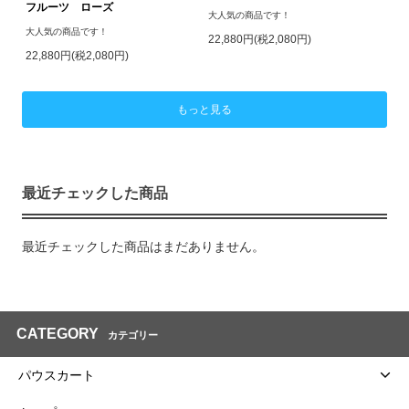
フルーツ ローズ
大人気の商品です！
大人気の商品です！
22,880円(税2,080円)
22,880円(税2,080円)
もっと見る
最近チェックした商品
最近チェックした商品はまだありません。
CATEGORY
カテゴリー
パウスカート