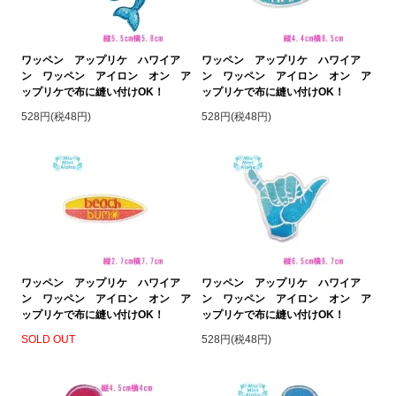
ワッペン アップリケ ハワイア
ワッペン アップリケ ハワイア
ン ワッペン アイロン オン ア
ン ワッペン アイロン オン ア
ップリケで布に縫い付けOK！
ップリケで布に縫い付けOK！
528円(税48円)
528円(税48円)
ワッペン アップリケ ハワイア
ワッペン アップリケ ハワイア
ン ワッペン アイロン オン ア
ン ワッペン アイロン オン ア
ップリケで布に縫い付けOK！
ップリケで布に縫い付けOK！
SOLD OUT
528円(税48円)