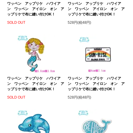
ワッペン アップリケ ハワイア
ワッペン アップリケ ハワイア
ン ワッペン アイロン オン ア
ン ワッペン アイロン オン ア
ップリケで布に縫い付けOK！
ップリケで布に縫い付けOK！
SOLD OUT
528円(税48円)
ワッペン アップリケ ハワイア
ワッペン アップリケ ハワイア
ン ワッペン アイロン オン ア
ン ワッペン アイロン オン ア
ップリケで布に縫い付けOK！
ップリケで布に縫い付けOK！
SOLD OUT
528円(税48円)