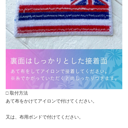
□ 取付方法
あて布をかけてアイロンで付けてください。
又は、布用ボンドで付けてください。