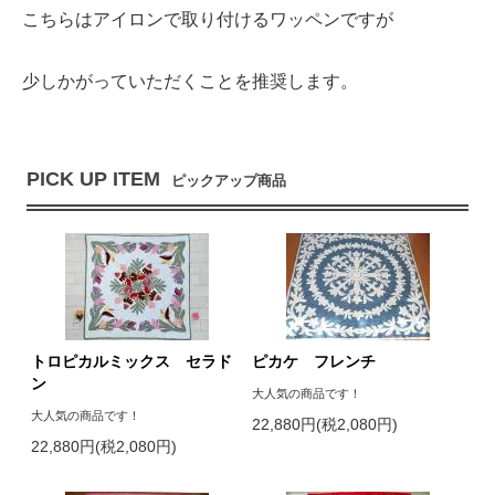
こちらはアイロンで取り付けるワッペンですが
少しかがっていただくことを推奨します。
PICK UP ITEM
ピックアップ商品
トロピカルミックス セラド
ピカケ フレンチ
ン
大人気の商品です！
大人気の商品です！
22,880円(税2,080円)
22,880円(税2,080円)