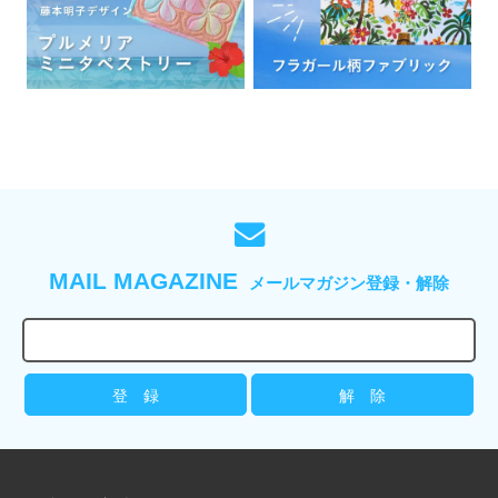
MAIL MAGAZINE
メールマガジン登録・解除