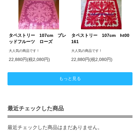
タペストリー 107cm ブレ
タペストリー 107cm ht00
ッドフルーツ ローズ
161
大人気の商品です！
大人気の商品です！
22,880円(税2,080円)
22,880円(税2,080円)
もっと見る
最近チェックした商品
最近チェックした商品はまだありません。