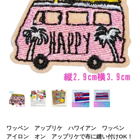
ワッペン アップリケ ハワイアン ワッペン
アイロン オン アップリケで布に縫い付けOK！