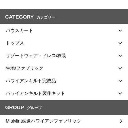
CATEGORY
カテゴリー
パウスカート
トップス
リゾートウェア・ドレス/衣装
生地/ファブリック
ハワイアンキルト完成品
ハワイアンキルト製作キット
GROUP
グループ
MiuMint厳選ハワイアンファブリック