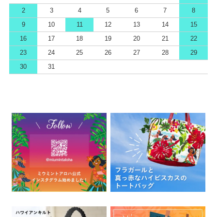
2
3
4
5
6
7
8
9
10
11
12
13
14
15
16
17
18
19
20
21
22
23
24
25
26
27
28
29
30
31