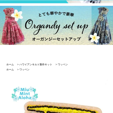
ホーム
>
ハワイアンキルト製作キット
>
ワッペン
ホーム
>
ワッペン