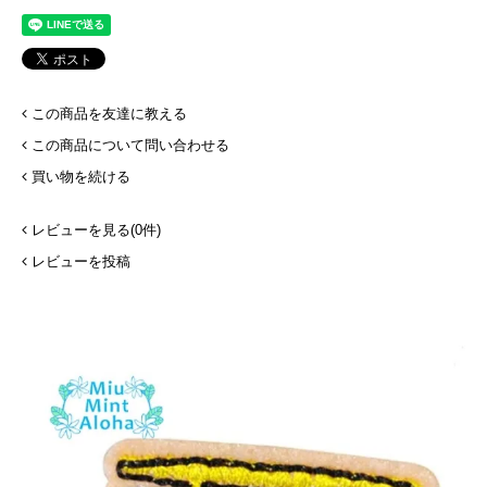
この商品を友達に教える
この商品について問い合わせる
買い物を続ける
レビューを見る(0件)
レビューを投稿