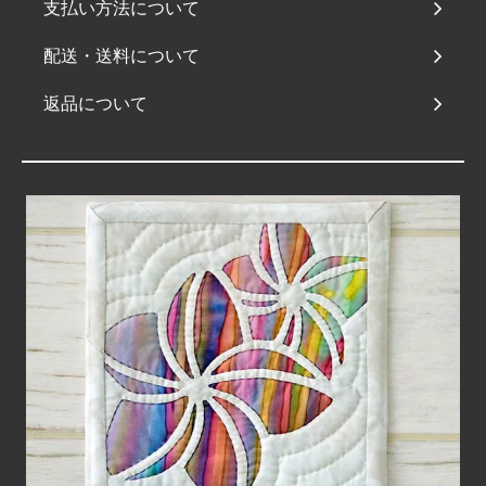
支払い方法について
配送・送料について
返品について