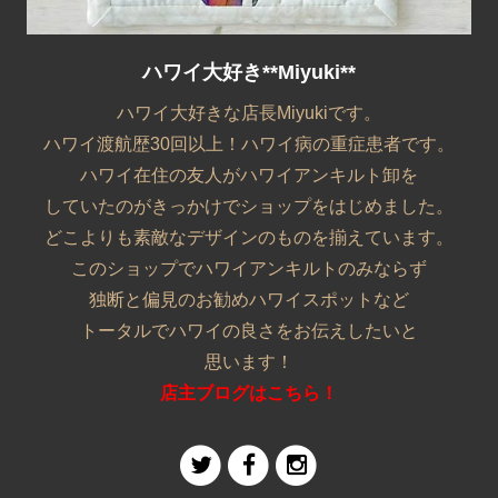
ハワイ大好き**Miyuki**
ハワイ大好きな店長Miyukiです。
ハワイ渡航歴30回以上！ハワイ病の重症患者です。
ハワイ在住の友人がハワイアンキルト卸を
していたのがきっかけでショップをはじめました。
どこよりも素敵なデザインのものを揃えています。
このショップでハワイアンキルトのみならず
独断と偏見のお勧めハワイスポットなど
トータルでハワイの良さをお伝えしたいと
思います！
店主ブログはこちら！