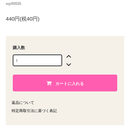
wp00026
440円(税40円)
購入数
カートに入れる
返品について
特定商取引法に基づく表記