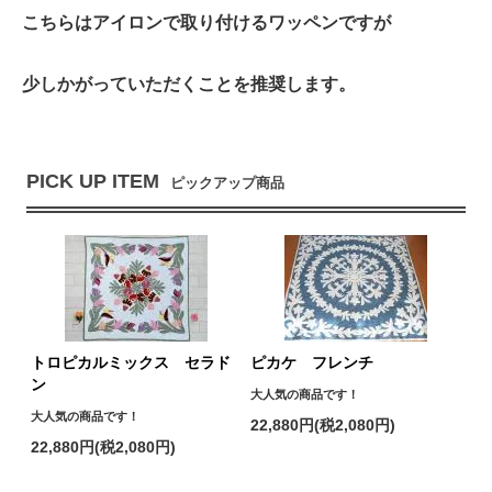
こちらはアイロンで取り付けるワッペンですが
少しかがっていただくことを推奨します。
PICK UP ITEM
ピックアップ商品
トロピカルミックス セラド
ピカケ フレンチ
ン
大人気の商品です！
大人気の商品です！
22,880円(税2,080円)
22,880円(税2,080円)