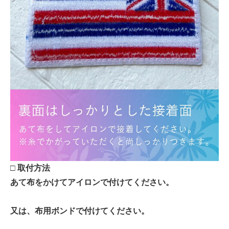
□ 取付方法
あて布をかけてアイロンで付けてください。
又は、布用ボンドで付けてください。