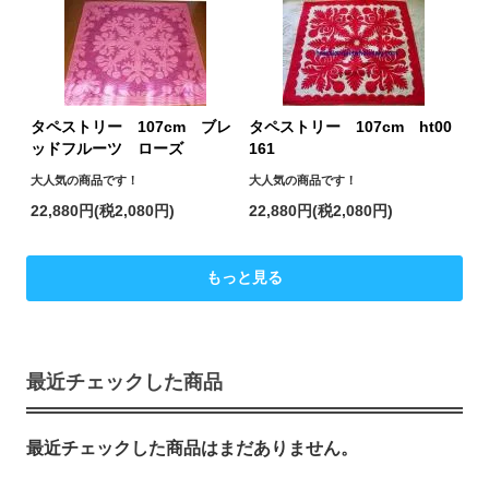
タペストリー 107cm ブレ
タペストリー 107cm ht00
ッドフルーツ ローズ
161
大人気の商品です！
大人気の商品です！
22,880円(税2,080円)
22,880円(税2,080円)
もっと見る
最近チェックした商品
最近チェックした商品はまだありません。