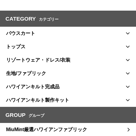
CATEGORY
カテゴリー
パウスカート
トップス
リゾートウェア・ドレス/衣装
生地/ファブリック
ハワイアンキルト完成品
ハワイアンキルト製作キット
GROUP
グループ
MiuMint厳選ハワイアンファブリック