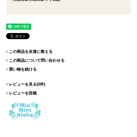
この商品を友達に教える
この商品について問い合わせる
買い物を続ける
レビューを見る(0件)
レビューを投稿