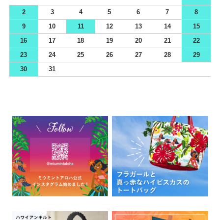
2
3
4
5
6
7
8
9
10
11
12
13
14
15
16
17
18
19
20
21
22
23
24
25
26
27
28
29
30
31