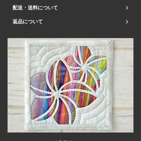
配送・送料について
返品について