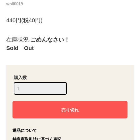
wp00019
440円(税40円)
在庫状況
ごめんなさい！
Sold Out
購入数
返品について
特定商取引法に基づく表記