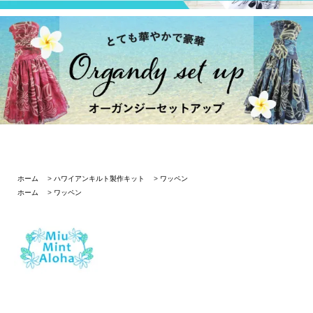
ホーム
>
ハワイアンキルト製作キット
>
ワッペン
ホーム
>
ワッペン