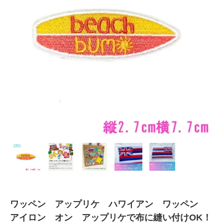
ワッペン アップリケ ハワイアン ワッペン
アイロン オン アップリケで布に縫い付けOK！