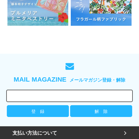
MAIL MAGAZINE
メールマガジン登録・解除
支払い方法について