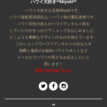
ハワイ大好き**Miyuki**
ハワイ大好きな店長Miyukiです。
ハワイ渡航歴30回以上！ハワイ病の重症患者です。
ハワイ在住の友人がハワイアンキルト卸を
していたのがきっかけでショップをはじめました。
どこよりも素敵なデザインのものを揃えています。
このショップでハワイアンキルトのみならず
独断と偏見のお勧めハワイスポットなど
トータルでハワイの良さをお伝えしたいと
思います！
店主ブログはこちら！