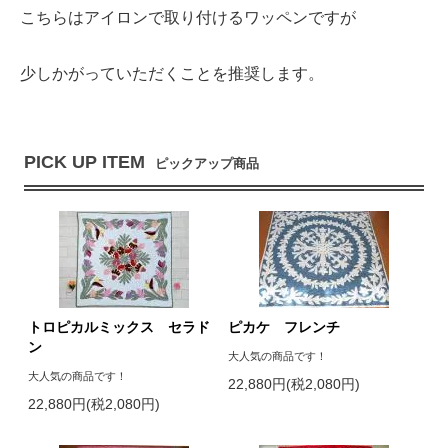
こちらはアイロンで取り付けるワッペンですが
少しかがっていただくことを推奨します。
PICK UP ITEM
ピックアップ商品
トロピカルミックス セラド
ピカケ フレンチ
ン
大人気の商品です！
大人気の商品です！
22,880円(税2,080円)
22,880円(税2,080円)