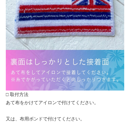
□ 取付方法
あて布をかけてアイロンで付けてください。
又は、布用ボンドで付けてください。