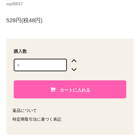
wp00017
528円(税48円)
購入数
カートに入れる
返品について
特定商取引法に基づく表記