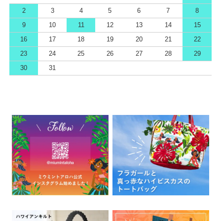
2
3
4
5
6
7
8
9
10
11
12
13
14
15
16
17
18
19
20
21
22
23
24
25
26
27
28
29
30
31