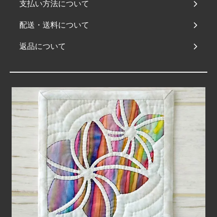
支払い方法について
配送・送料について
返品について