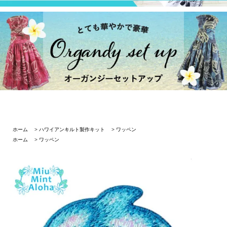
ホーム
>
ハワイアンキルト製作キット
>
ワッペン
ホーム
>
ワッペン