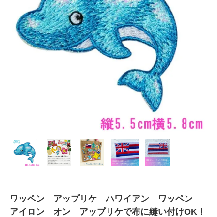
ワッペン アップリケ ハワイアン ワッペン
アイロン オン アップリケで布に縫い付けOK！