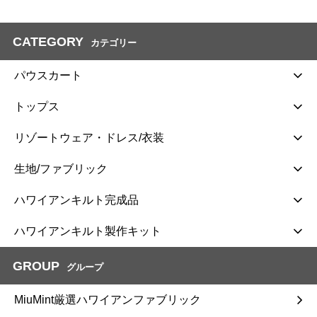
CATEGORY
カテゴリー
パウスカート
トップス
リゾートウェア・ドレス/衣装
生地/ファブリック
ハワイアンキルト完成品
ハワイアンキルト製作キット
GROUP
グループ
MiuMint厳選ハワイアンファブリック