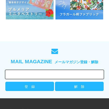
MAIL MAGAZINE
メールマガジン登録・解除