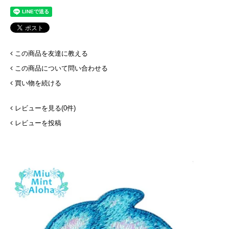
この商品を友達に教える
この商品について問い合わせる
買い物を続ける
レビューを見る(0件)
レビューを投稿