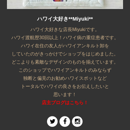
ハワイ大好き**Miyuki**
ハワイ大好きな店長Miyukiです。
ハワイ渡航歴30回以上！ハワイ病の重症患者です。
ハワイ在住の友人がハワイアンキルト卸を
していたのがきっかけでショップをはじめました。
どこよりも素敵なデザインのものを揃えています。
このショップでハワイアンキルトのみならず
独断と偏見のお勧めハワイスポットなど
トータルでハワイの良さをお伝えしたいと
思います！
店主ブログはこちら！