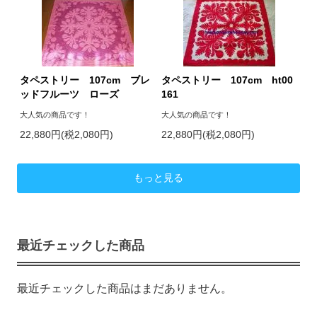
タペストリー 107cm ブレ
タペストリー 107cm ht00
ッドフルーツ ローズ
161
大人気の商品です！
大人気の商品です！
22,880円(税2,080円)
22,880円(税2,080円)
もっと見る
最近チェックした商品
最近チェックした商品はまだありません。