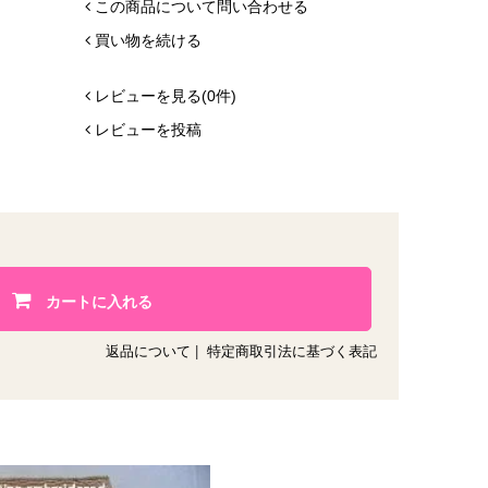
この商品について問い合わせる
買い物を続ける
レビューを見る(0件)
レビューを投稿
カートに入れる
返品について
|
特定商取引法に基づく表記