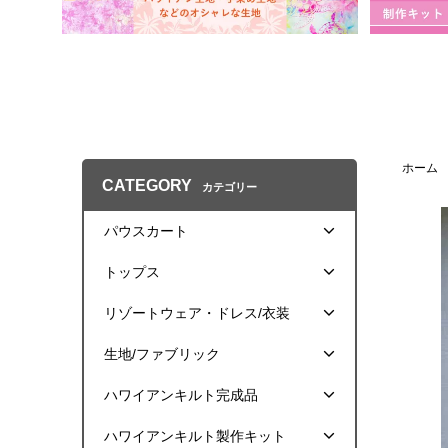
ホーム
CATEGORY
カテゴリー
パウスカート
トップス
リゾートウェア・ドレス/衣装
生地/ファブリック
ハワイアンキルト完成品
ハワイアンキルト製作キット