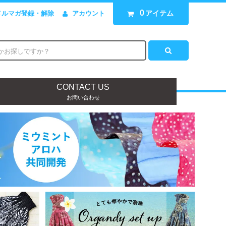
0
アイテム
メルマガ登録・解除
アカウント
CONTACT US
お問い合わせ