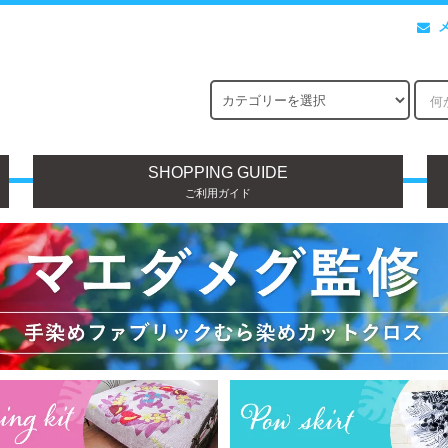
SHOPPING GUIDE
ご利用ガイド