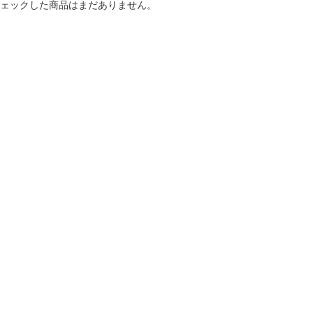
ェックした商品はまだありません。