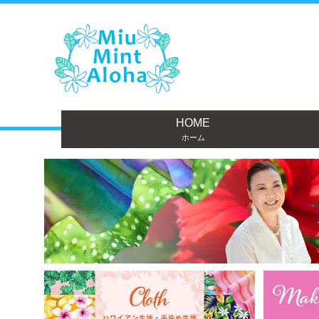
HOME
ホーム