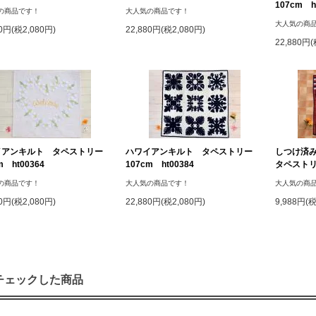
107cm h
の商品です！
大人気の商品です！
大人気の商
80円(税2,080円)
22,880円(税2,080円)
22,880円(
イアンキルト タペストリー
ハワイアンキルト タペストリー
しつけ済
m ht00364
107cm ht00384
タペストリー
の商品です！
大人気の商品です！
大人気の商
80円(税2,080円)
22,880円(税2,080円)
9,988円(
チェックした商品