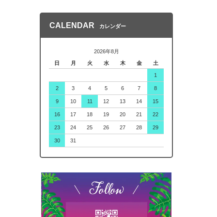
CALENDAR
カレンダー
2026年8月
日
月
火
水
木
金
土
1
2
3
4
5
6
7
8
9
10
11
12
13
14
15
16
17
18
19
20
21
22
23
24
25
26
27
28
29
30
31