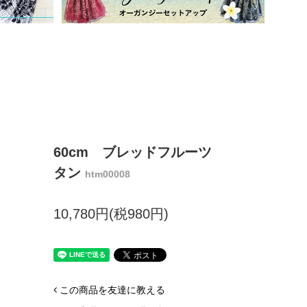
60cm ブレッドフルーツ
タン
htm00008
10,780円(税980円)
この商品を友達に教える