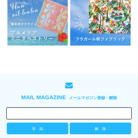
MAIL MAGAZINE
メールマガジン登録・解除