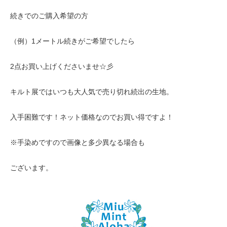
続きでのご購入希望の方
（例）1メートル続きがご希望でしたら
2点お買い上げくださいませ☆彡
キルト展ではいつも大人気で売り切れ続出の生地。
入手困難です！ネット価格なのでお買い得ですよ！
※手染めですので画像と多少異なる場合も
ございます。