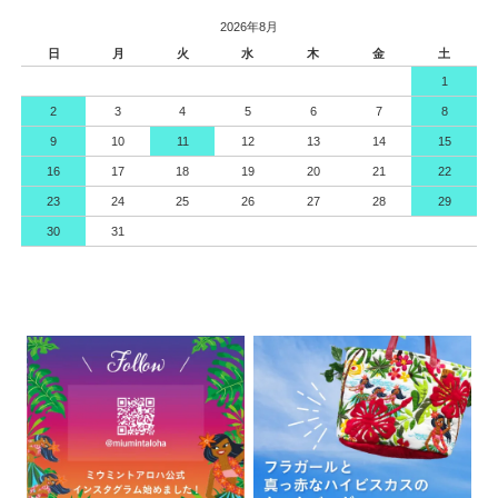
2026年8月
日
月
火
水
木
金
土
1
2
3
4
5
6
7
8
9
10
11
12
13
14
15
16
17
18
19
20
21
22
23
24
25
26
27
28
29
30
31