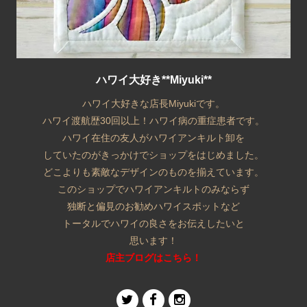
ハワイ大好き**Miyuki**
ハワイ大好きな店長Miyukiです。
ハワイ渡航歴30回以上！ハワイ病の重症患者です。
ハワイ在住の友人がハワイアンキルト卸を
していたのがきっかけでショップをはじめました。
どこよりも素敵なデザインのものを揃えています。
このショップでハワイアンキルトのみならず
独断と偏見のお勧めハワイスポットなど
トータルでハワイの良さをお伝えしたいと
思います！
店主ブログはこちら！