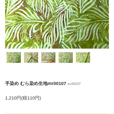
手染め むら染め生地mr00107
mr00107
1,210円(税110円)