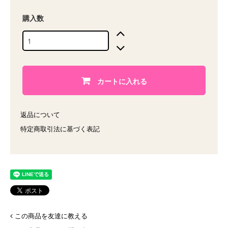
購入数
カートに入れる
返品について
特定商取引法に基づく表記
この商品を友達に教える