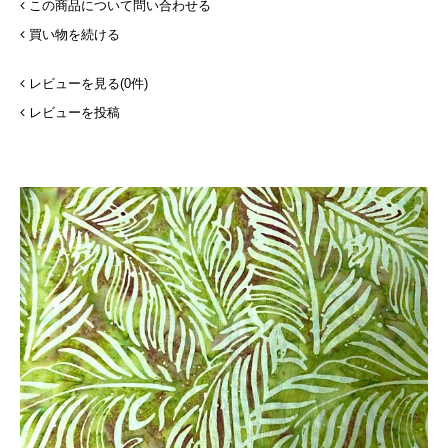
この商品について問い合わせる
買い物を続ける
レビューを見る(0件)
レビューを投稿