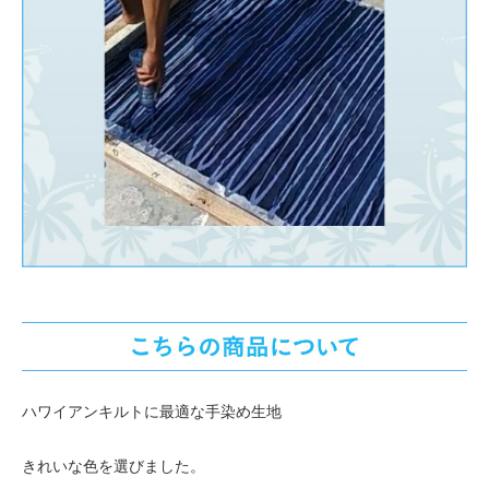
ハワイアンキルトに最適な手染め生地
きれいな色を選びました。