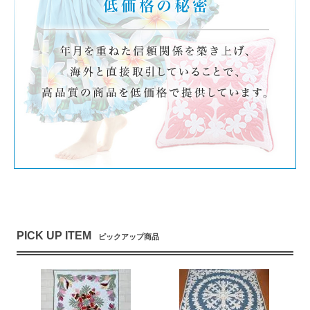
PICK UP ITEM
ピックアップ商品