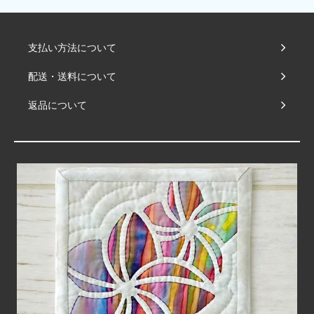
支払い方法について
配送・送料について
返品について