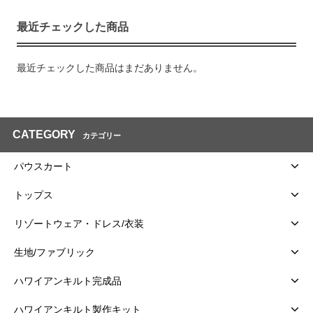
最近チェックした商品
最近チェックした商品はまだありません。
CATEGORY
カテゴリー
パウスカート
トップス
リゾートウェア・ドレス/衣装
生地/ファブリック
ハワイアンキルト完成品
ハワイアンキルト製作キット