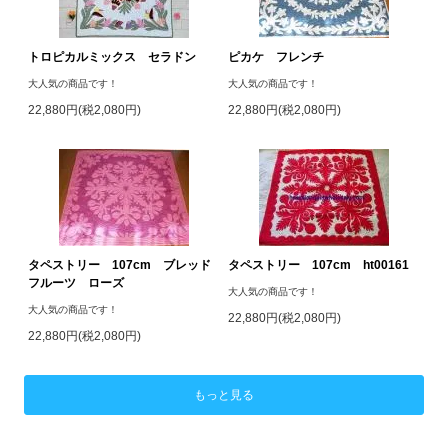
トロピカルミックス セラドン
ピカケ フレンチ
大人気の商品です！
大人気の商品です！
22,880円(税2,080円)
22,880円(税2,080円)
タペストリー 107cm ブレッド
タペストリー 107cm ht00161
フルーツ ローズ
大人気の商品です！
大人気の商品です！
22,880円(税2,080円)
22,880円(税2,080円)
もっと見る