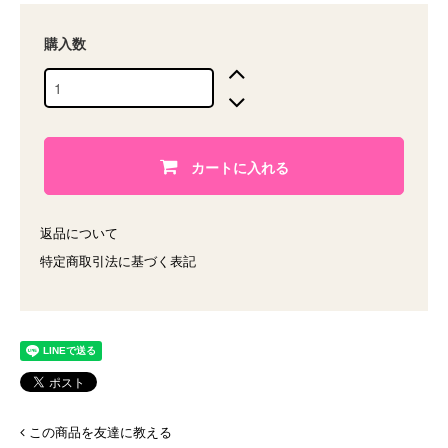
購入数
カートに入れる
返品について
特定商取引法に基づく表記
この商品を友達に教える