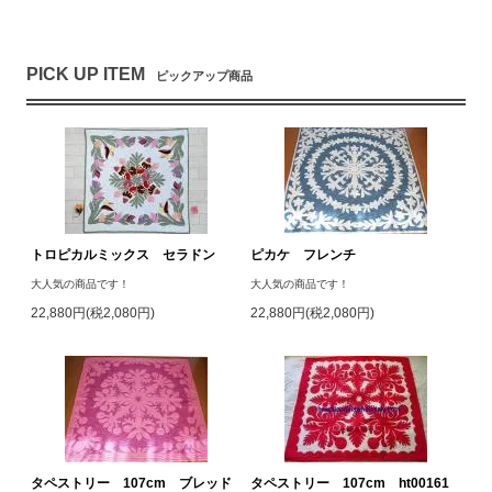
PICK UP ITEM
ピックアップ商品
トロピカルミックス セラドン
ピカケ フレンチ
大人気の商品です！
大人気の商品です！
22,880円(税2,080円)
22,880円(税2,080円)
タペストリー 107cm ブレッド
タペストリー 107cm ht00161