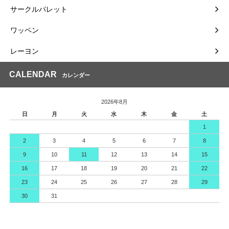
サークルパレット
ワッペン
レーヨン
CALENDAR
カレンダー
2026年8月
日
月
火
水
木
金
土
1
2
3
4
5
6
7
8
9
10
11
12
13
14
15
16
17
18
19
20
21
22
23
24
25
26
27
28
29
30
31