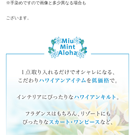
※手染めですので画像と多少異なる場合も
ございます。