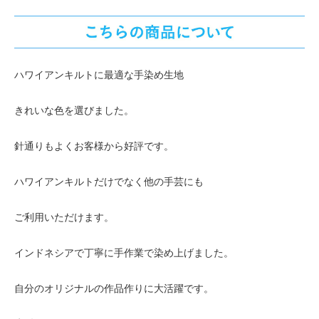
ハワイアンキルトに最適な手染め生地
きれいな色を選びました。
針通りもよくお客様から好評です。
ハワイアンキルトだけでなく他の手芸にも
ご利用いただけます。
インドネシアで丁寧に手作業で染め上げました。
自分のオリジナルの作品作りに大活躍です。