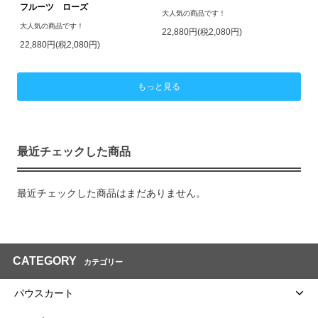
フルーツ ローズ
大人気の商品です！
大人気の商品です！
22,880円(税2,080円)
22,880円(税2,080円)
もっと見る
最近チェックした商品
最近チェックした商品はまだありません。
CATEGORY
カテゴリー
パウスカート