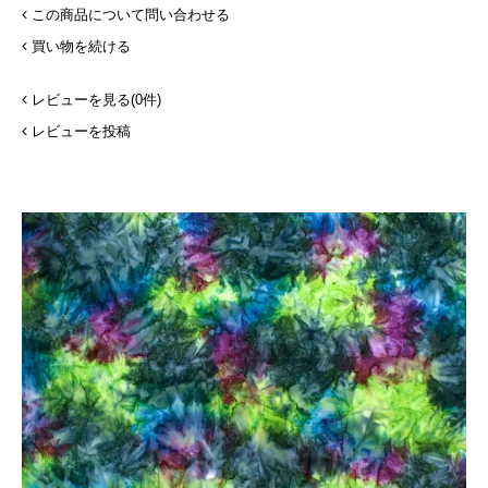
この商品について問い合わせる
買い物を続ける
レビューを見る(0件)
レビューを投稿