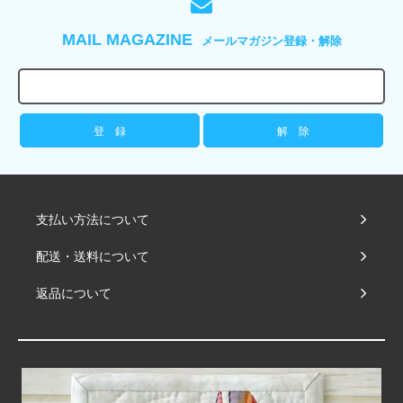
MAIL MAGAZINE
メールマガジン登録・解除
支払い方法について
配送・送料について
返品について