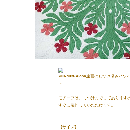
Miu-Mint-Aloha企画のしつけ済み
ト
モチーフは、しつけまでしてあります
すぐに製作していただけます。
【サイズ】