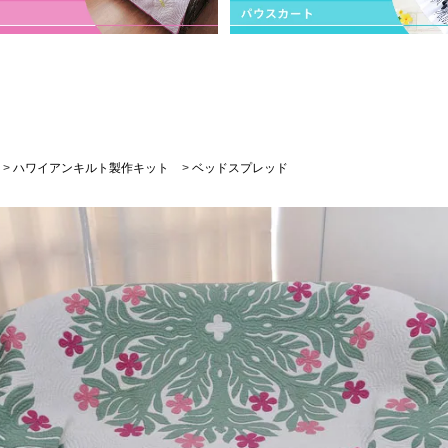
>
ハワイアンキルト製作キット
>
ベッドスプレッド