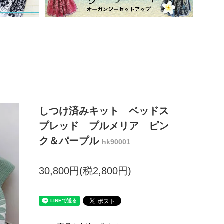
しつけ済みキット ベッドス
プレッド プルメリア ピン
ク＆パープル
hk90001
30,800円(税2,800円)