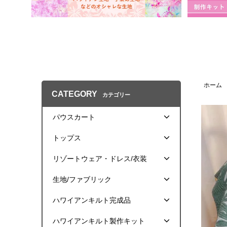
ホーム
CATEGORY
カテゴリー
パウスカート
トップス
リゾートウェア・ドレス/衣装
生地/ファブリック
ハワイアンキルト完成品
ハワイアンキルト製作キット