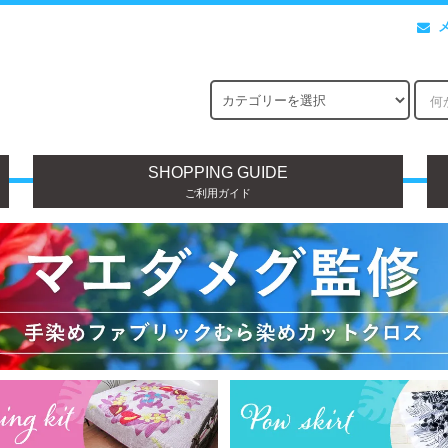
SHOPPING GUIDE
ご利用ガイド