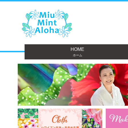
HOME
ホーム