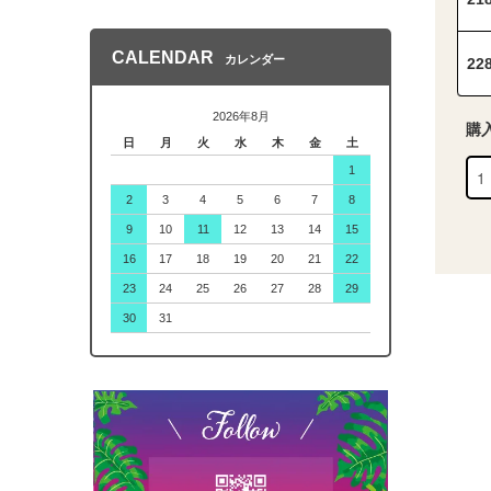
CALENDAR
カレンダー
22
2026年8月
購
日
月
火
水
木
金
土
1
2
3
4
5
6
7
8
9
10
11
12
13
14
15
16
17
18
19
20
21
22
23
24
25
26
27
28
29
30
31