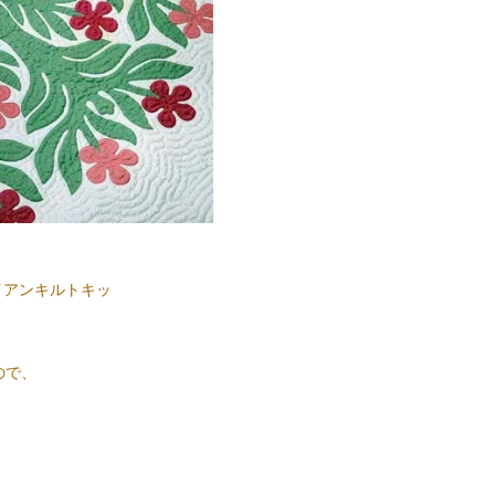
ハワイアンキルトキッ
ので、