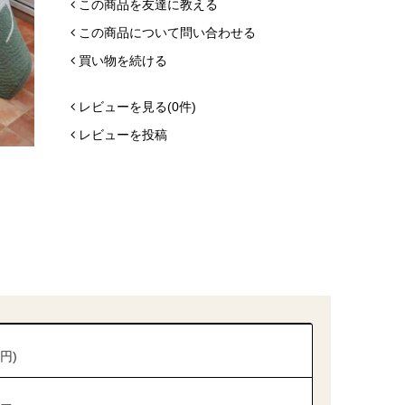
この商品を友達に教える
この商品について問い合わせる
買い物を続ける
レビューを見る(0件)
レビューを投稿
0円)