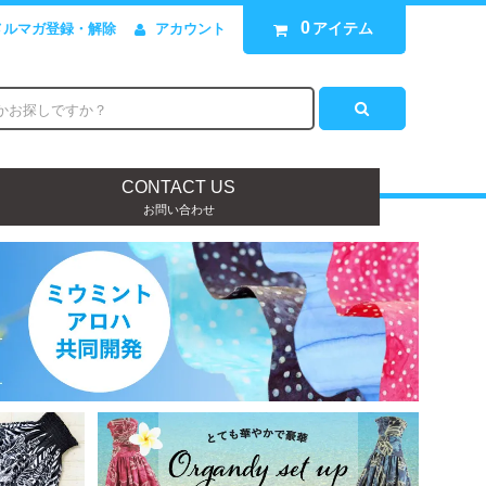
0
アイテム
メルマガ登録・解除
アカウント
CONTACT US
お問い合わせ