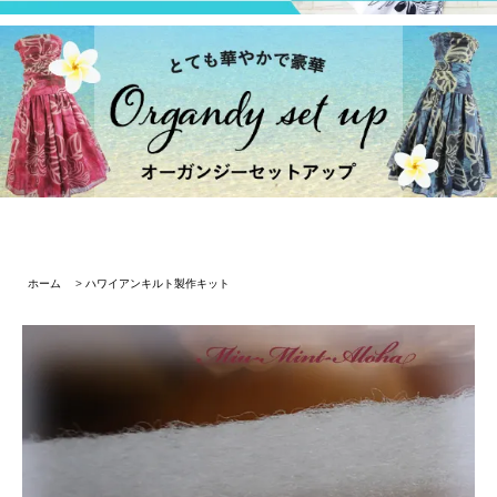
ホーム
>
ハワイアンキルト製作キット