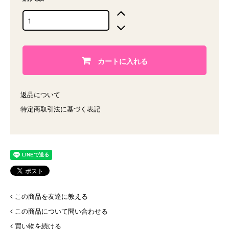
カートに入れる
返品について
特定商取引法に基づく表記
この商品を友達に教える
この商品について問い合わせる
買い物を続ける