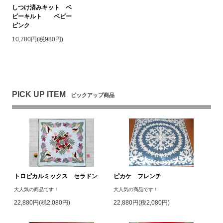
しつけ済みキット ベ
ビーキルト ベビー
ピンク
10,780円(税980円)
PICK UP ITEM
ピックアップ商品
トロピカルミックス セラドン
ピカケ フレンチ
大人気の商品です！
大人気の商品です！
22,880円(税2,080円)
22,880円(税2,080円)