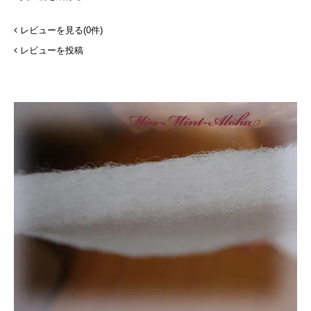
レビューを見る(0件)
レビューを投稿