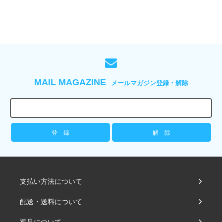
MAIL MAGAZINE
メールマガジン登録・解除
支払い方法について
配送・送料について