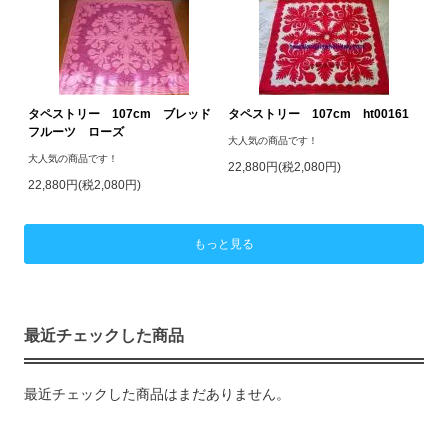
タペストリー 107cm ブレッド
タペストリー 107cm ht00161
フルーツ ローズ
大人気の商品です！
大人気の商品です！
22,880円(税2,080円)
22,880円(税2,080円)
もっと見る
最近チェックした商品
最近チェックした商品はまだありません。