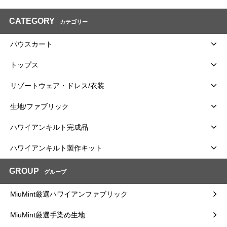
CATEGORY
カテゴリー
パウスカート
トップス
リゾートウェア・ドレス/衣装
生地/ファブリック
ハワイアンキルト完成品
ハワイアンキルト製作キット
GROUP
グループ
MiuMint厳選ハワイアンファブリック
MiuMint厳選手染め生地