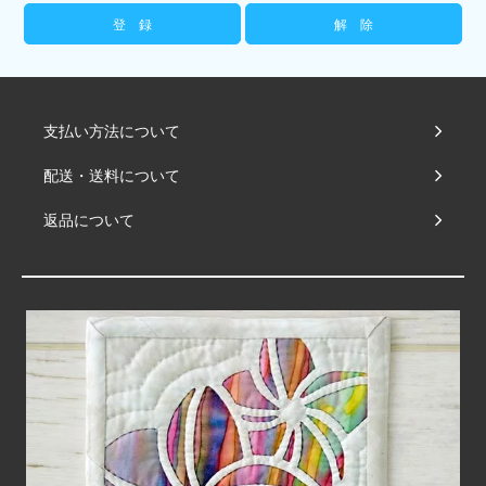
支払い方法について
配送・送料について
返品について