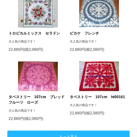
トロピカルミックス セラドン
ピカケ フレンチ
大人気の商品です！
大人気の商品です！
22,880円(税2,080円)
22,880円(税2,080円)
タペストリー 107cm ブレッド
タペストリー 107cm ht00161
フルーツ ローズ
大人気の商品です！
大人気の商品です！
22,880円(税2,080円)
22,880円(税2,080円)
もっと見る