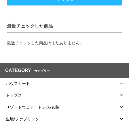
最近チェックした商品
最近チェックした商品はまだありません。
CATEGORY
カテゴリー
パウスカート
トップス
リゾートウェア・ドレス/衣装
生地/ファブリック