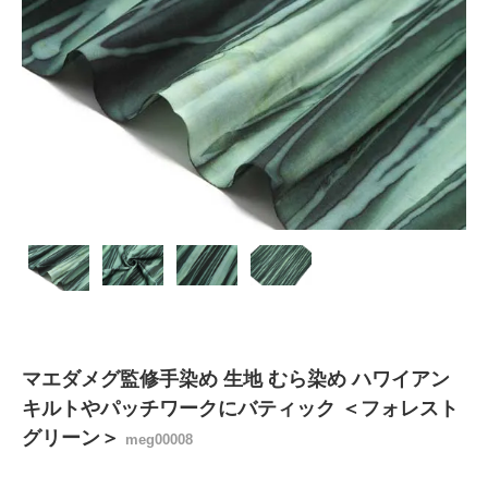
マエダメグ監修手染め 生地 むら染め ハワイアン
キルトやパッチワークにバティック ＜フォレスト
グリーン＞
meg00008