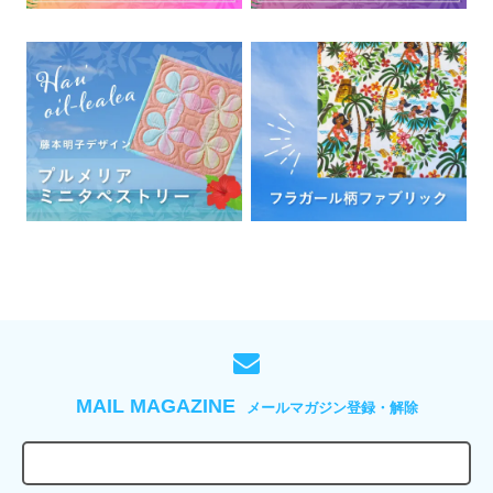
MAIL MAGAZINE
メールマガジン登録・解除