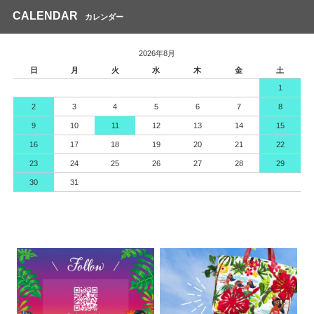
CALENDAR
カレンダー
2026年8月
日
月
火
水
木
金
土
1
2
3
4
5
6
7
8
9
10
11
12
13
14
15
16
17
18
19
20
21
22
23
24
25
26
27
28
29
30
31