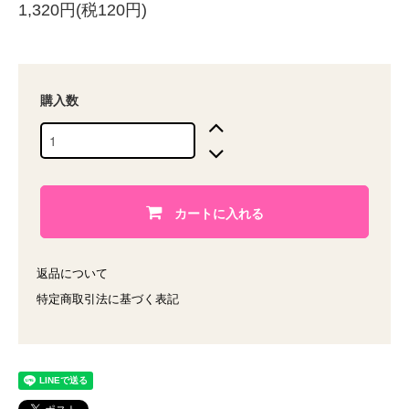
1,320円(税120円)
購入数
カートに入れる
返品について
特定商取引法に基づく表記