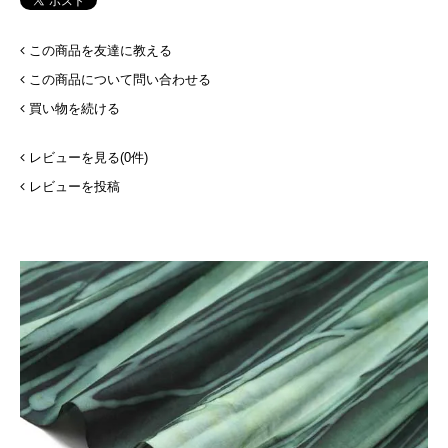
この商品を友達に教える
この商品について問い合わせる
買い物を続ける
レビューを見る(0件)
レビューを投稿