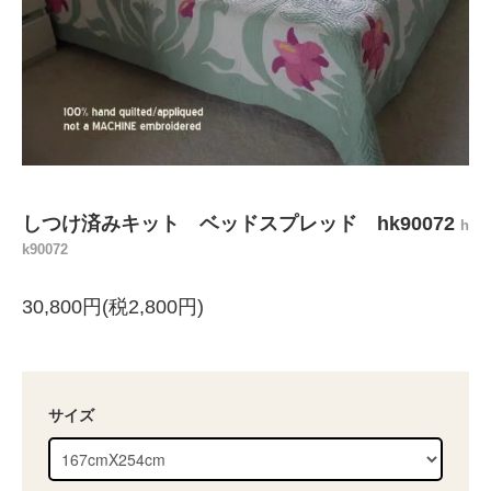
しつけ済みキット ベッドスプレッド hk90072
h
k90072
30,800円(税2,800円)
サイズ