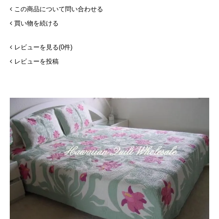
この商品について問い合わせる
買い物を続ける
レビューを見る(0件)
レビューを投稿