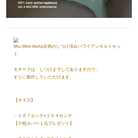
Miu-Mint-Aloha企画のしつけ済みハワイアンキルトキッ
ト
モチーフは、しつけまでしてありますので、
すぐに製作していただけます。
【サイズ】
・１６７センチ×２５４センチ
【※枕カバー１点プレゼント】