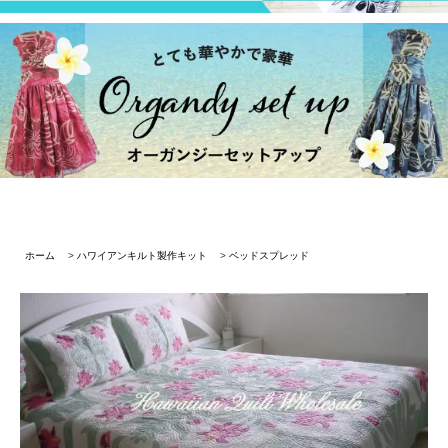
ホーム
>
ハワイアンキルト製作キット
>
ベッドスプレッド