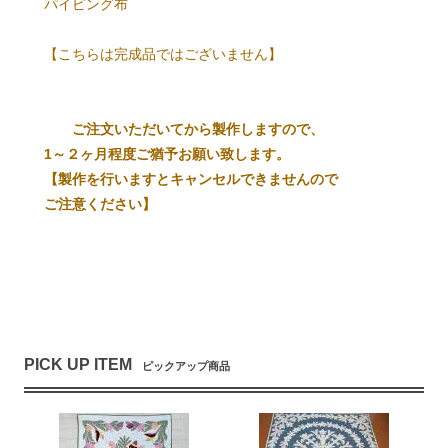
パイピング布
【こちらは完成品ではございません】
ご注文いただいてから製作しますので、
1～２ヶ月程度ご猶予お願い致します。
【製作を行いますとキャンセルできませんので
ご注意ください】
PICK UP ITEM
ピックアップ商品