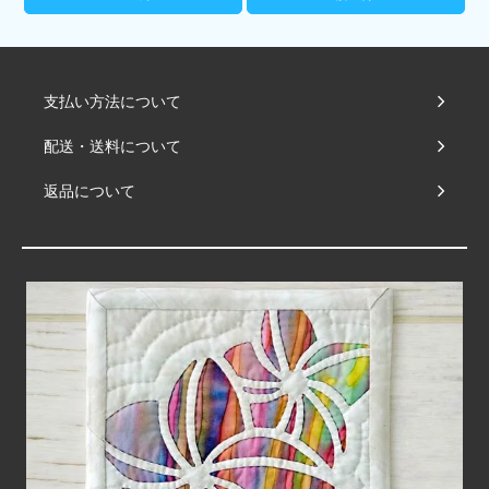
支払い方法について
配送・送料について
返品について