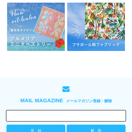
MAIL MAGAZINE
メールマガジン登録・解除