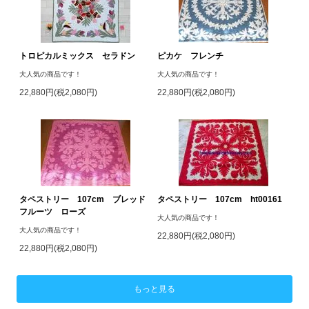
トロピカルミックス セラドン
ピカケ フレンチ
大人気の商品です！
大人気の商品です！
22,880円(税2,080円)
22,880円(税2,080円)
タペストリー 107cm ブレッド
タペストリー 107cm ht00161
フルーツ ローズ
大人気の商品です！
大人気の商品です！
22,880円(税2,080円)
22,880円(税2,080円)
もっと見る