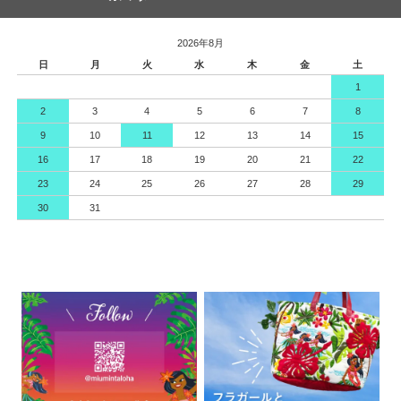
2026年8月
日
月
火
水
木
金
土
1
2
3
4
5
6
7
8
9
10
11
12
13
14
15
16
17
18
19
20
21
22
23
24
25
26
27
28
29
30
31