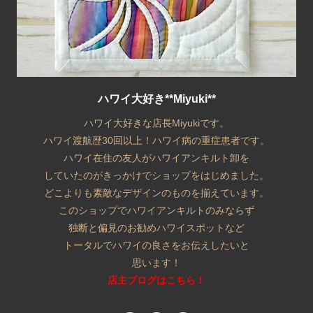
ハワイ大好き**Miyuki**
ハワイ大好きな店長Miyukiです。
ハワイ渡航歴30回以上！ハワイ病の重症患者です。
ハワイ在住の友人がハワイアンキルト卸を
していたのがきっかけでショップをはじめました。
どこよりも素敵なデザインのものを揃えています。
このショップでハワイアンキルトのみならず
独断と偏見のお勧めハワイスポットなど
トータルでハワイの良さをお伝えしたいと
思います！
店主ブログはこちら！