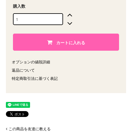
購入数
カートに入れる
オプションの値段詳細
返品について
特定商取引法に基づく表記
この商品を友達に教える