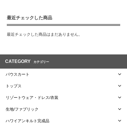
最近チェックした商品
最近チェックした商品はまだありません。
CATEGORY
カテゴリー
パウスカート
トップス
リゾートウェア・ドレス/衣装
生地/ファブリック
ハワイアンキルト完成品