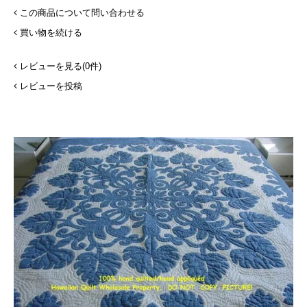
この商品について問い合わせる
買い物を続ける
レビューを見る(0件)
レビューを投稿