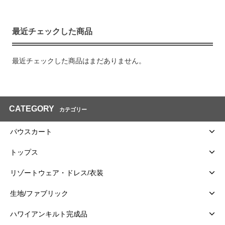
最近チェックした商品
最近チェックした商品はまだありません。
CATEGORY
カテゴリー
パウスカート
トップス
リゾートウェア・ドレス/衣装
生地/ファブリック
ハワイアンキルト完成品