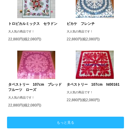
トロピカルミックス セラドン
ピカケ フレンチ
大人気の商品です！
大人気の商品です！
22,880円(税2,080円)
22,880円(税2,080円)
タペストリー 107cm ブレッド
タペストリー 107cm ht00161
フルーツ ローズ
大人気の商品です！
大人気の商品です！
22,880円(税2,080円)
22,880円(税2,080円)
もっと見る