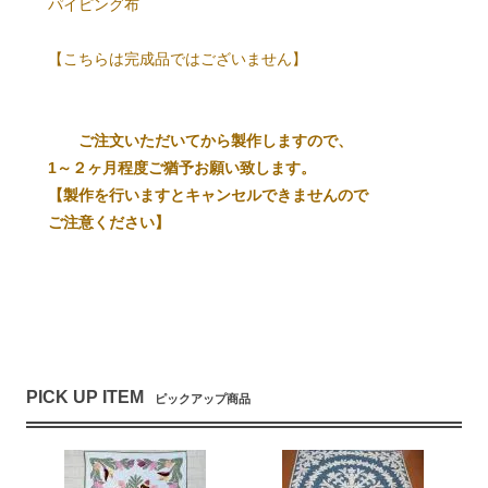
パイピング布
【こちらは完成品ではございません】
ご注文いただいてから製作しますので、
1～２ヶ月程度ご猶予お願い致します。
【製作を行いますとキャンセルできませんので
ご注意ください】
PICK UP ITEM
ピックアップ商品