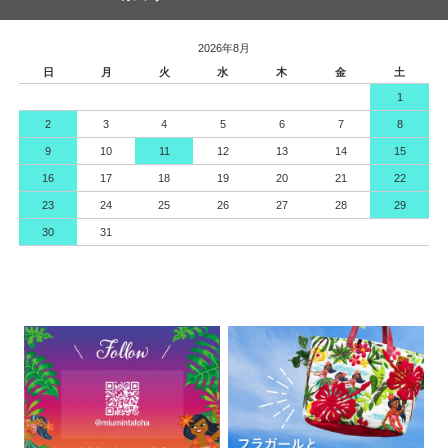
2026年8月
日
月
火
水
木
金
土
1
2
3
4
5
6
7
8
9
10
11
12
13
14
15
16
17
18
19
20
21
22
23
24
25
26
27
28
29
30
31