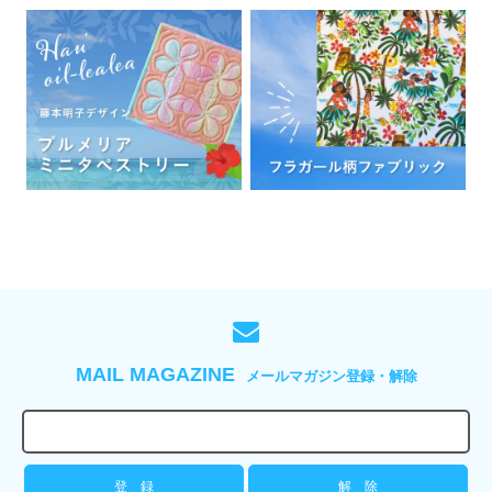
MAIL MAGAZINE
メールマガジン登録・解除