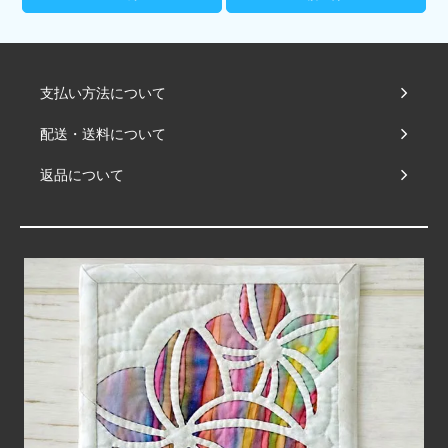
支払い方法について
配送・送料について
返品について