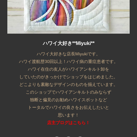
ハワイ大好き**Miyuki**
ハワイ大好きな店長Miyukiです。
ハワイ渡航歴30回以上！ハワイ病の重症患者です。
ハワイ在住の友人がハワイアンキルト卸を
していたのがきっかけでショップをはじめました。
どこよりも素敵なデザインのものを揃えています。
このショップでハワイアンキルトのみならず
独断と偏見のお勧めハワイスポットなど
トータルでハワイの良さをお伝えしたいと
思います！
店主ブログはこちら！