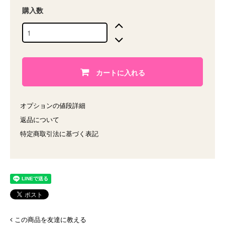
購入数
カートに入れる
オプションの値段詳細
返品について
特定商取引法に基づく表記
この商品を友達に教える