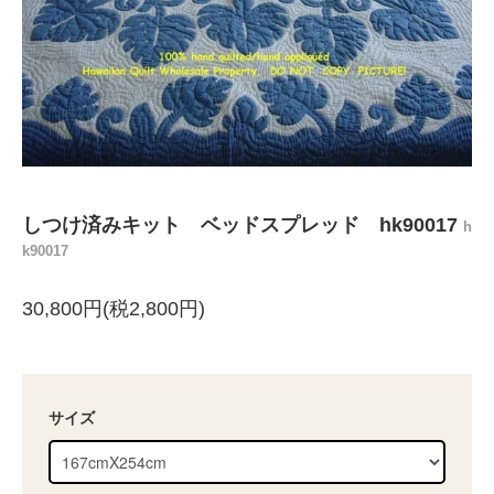
しつけ済みキット ベッドスプレッド hk90017
h
k90017
30,800円(税2,800円)
サイズ