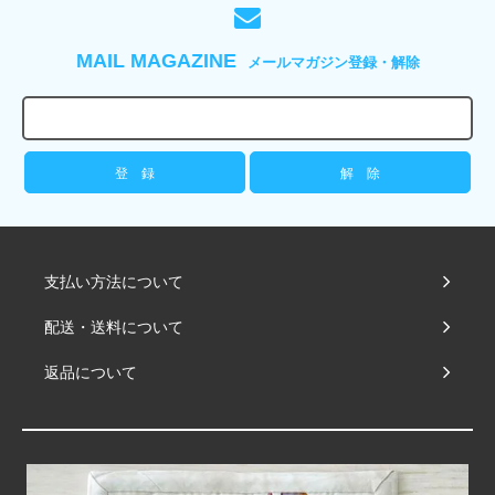
MAIL MAGAZINE
メールマガジン登録・解除
支払い方法について
配送・送料について
返品について