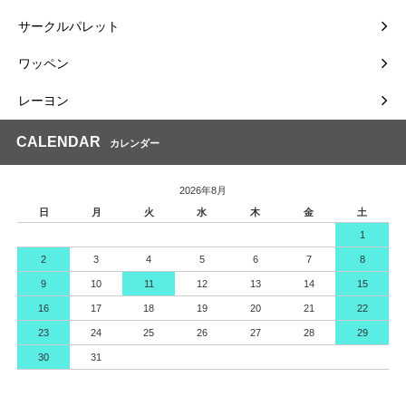
サークルパレット
ワッペン
レーヨン
CALENDAR
カレンダー
2026年8月
日
月
火
水
木
金
土
1
2
3
4
5
6
7
8
9
10
11
12
13
14
15
16
17
18
19
20
21
22
23
24
25
26
27
28
29
30
31