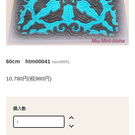
60cm htm00041
htm00041
10,780円(税980円)
購入数