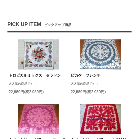
PICK UP ITEM
ピックアップ商品
トロピカルミックス セラドン
ピカケ フレンチ
大人気の商品です！
大人気の商品です！
22,880円(税2,080円)
22,880円(税2,080円)