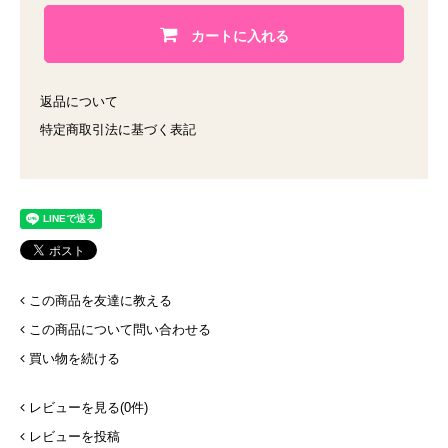
カートに入れる
返品について
特定商取引法に基づく表記
この商品を友達に教える
この商品について問い合わせる
買い物を続ける
レビューを見る(0件)
レビューを投稿