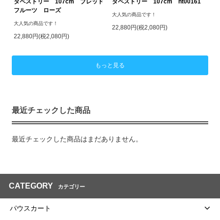
タペストリー 107cm ブレッド
タペストリー 107cm ht00161
フルーツ ローズ
大人気の商品です！
大人気の商品です！
22,880円(税2,080円)
22,880円(税2,080円)
もっと見る
最近チェックした商品
最近チェックした商品はまだありません。
CATEGORY
カテゴリー
パウスカート