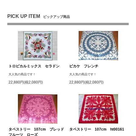
PICK UP ITEM
ピックアップ商品
トロピカルミックス セラドン
ピカケ フレンチ
大人気の商品です！
大人気の商品です！
22,880円(税2,080円)
22,880円(税2,080円)
タペストリー 107cm ブレッド
タペストリー 107cm ht00161
フルーツ ローズ