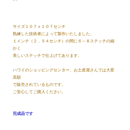
サイズ１０７ｘ１０７センチ
熟練した技術者によって製作いたしました。
１インチ（２．５４センチ）の間に６～８ステッチの細
かく
美しいステッチで仕上げてあります。
ハワイのショッピングセンター、お土産屋さんでは大変
高額
で販売されているものです。
ご安心してご購入ください。
完成品です