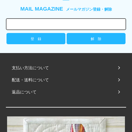
MAIL MAGAZINE
メールマガジン登録・解除
支払い方法について
配送・送料について
返品について