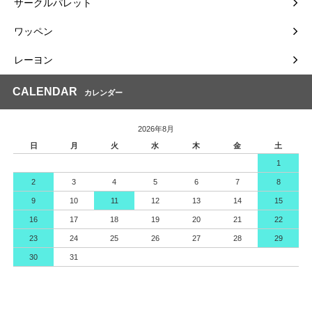
サークルパレット
ワッペン
レーヨン
CALENDAR
カレンダー
2026年8月
日
月
火
水
木
金
土
1
2
3
4
5
6
7
8
9
10
11
12
13
14
15
16
17
18
19
20
21
22
23
24
25
26
27
28
29
30
31