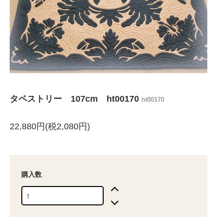
タペストリー 107cm ht00170
ht00170
22,880円(税2,080円)
購入数