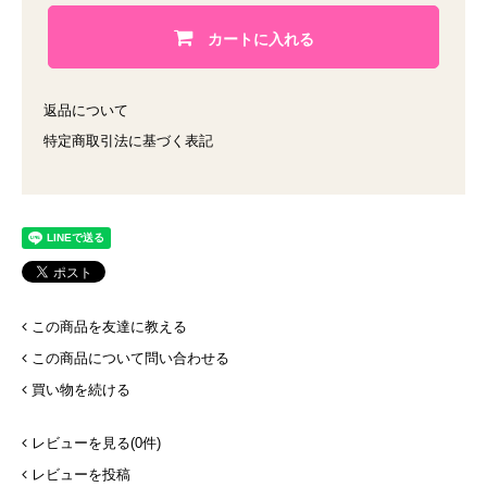
カートに入れる
返品について
特定商取引法に基づく表記
この商品を友達に教える
この商品について問い合わせる
買い物を続ける
レビューを見る(0件)
レビューを投稿