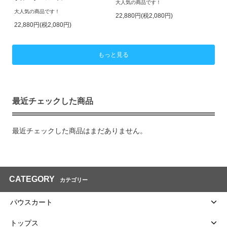
大人気の商品です！
大人気の商品です！
22,880円(税2,080円)
22,880円(税2,080円)
もっと見る
最近チェックした商品
最近チェックした商品はまだありません。
CATEGORY
カテゴリー
パウスカート
トップス