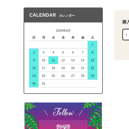
CALENDAR
カレンダー
購
2026年8月
日
月
火
水
木
金
土
1
2
3
4
5
6
7
8
9
10
11
12
13
14
15
16
17
18
19
20
21
22
23
24
25
26
27
28
29
30
31