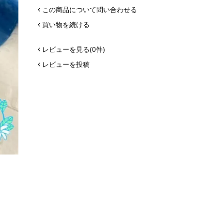
この商品について問い合わせる
買い物を続ける
レビューを見る(0件)
レビューを投稿