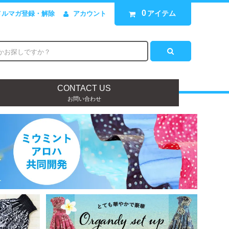
0
アイテム
メルマガ登録・解除
アカウント
CONTACT US
お問い合わせ