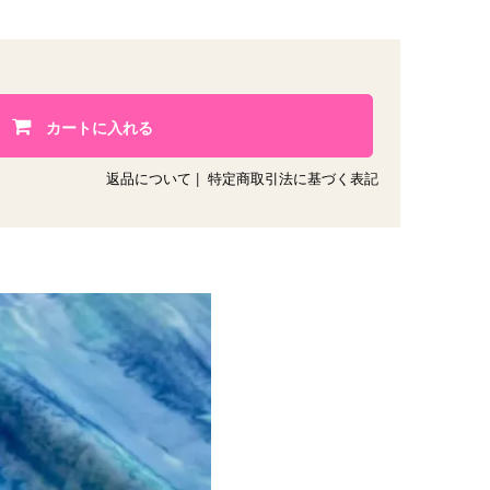
カートに入れる
返品について
|
特定商取引法に基づく表記