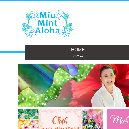
HOME
ホーム