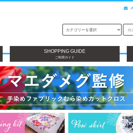
SHOPPING GUIDE
ご利用ガイド