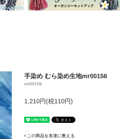
手染め むら染め生地mr00156
mr00156
1,210円(税110円)
この商品を友達に教える