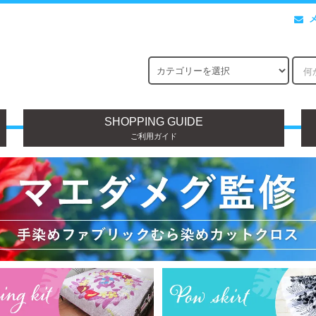
SHOPPING GUIDE
ご利用ガイド