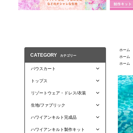
ホーム
CATEGORY
カテゴリー
ホーム
ホーム
パウスカート
トップス
リゾートウェア・ドレス/衣装
生地/ファブリック
ハワイアンキルト完成品
ハワイアンキルト製作キット