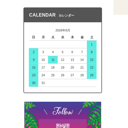
CALENDAR
カレンダー
2026年8月
日
月
火
水
木
金
土
1
2
3
4
5
6
7
8
9
10
11
12
13
14
15
16
17
18
19
20
21
22
23
24
25
26
27
28
29
30
31