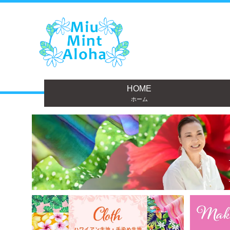
HOME
ホーム