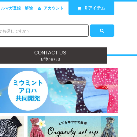
0
アイテム
メルマガ登録・解除
アカウント
CONTACT US
お問い合わせ