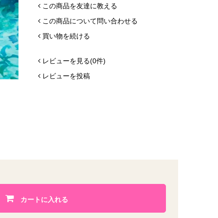
この商品を友達に教える
この商品について問い合わせる
買い物を続ける
レビューを見る(0件)
レビューを投稿
カートに入れる