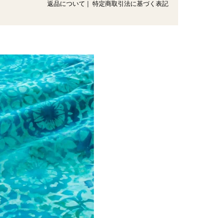
返品について
|
特定商取引法に基づく表記