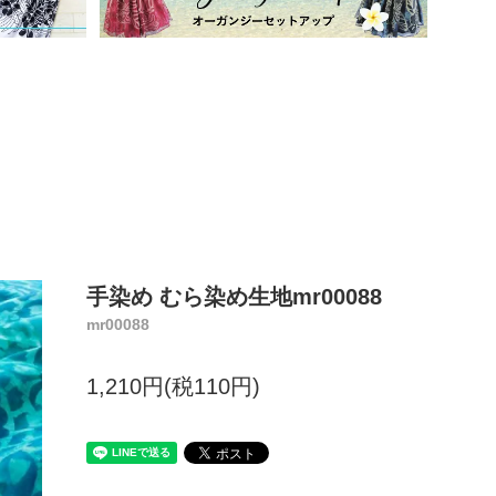
手染め むら染め生地mr00088
mr00088
1,210円(税110円)