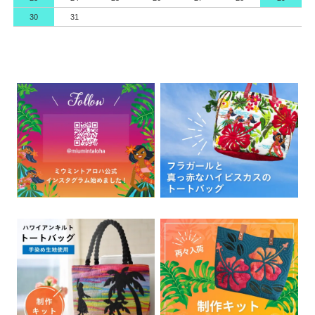
30
31