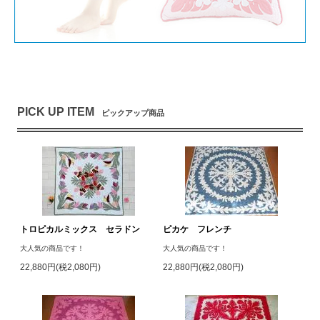
PICK UP ITEM
ピックアップ商品
トロピカルミックス セラドン
ピカケ フレンチ
大人気の商品です！
大人気の商品です！
22,880円(税2,080円)
22,880円(税2,080円)