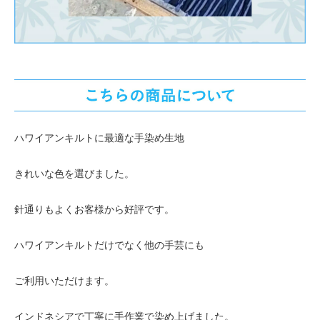
ハワイアンキルトに最適な手染め生地
きれいな色を選びました。
針通りもよくお客様から好評です。
ハワイアンキルトだけでなく他の手芸にも
ご利用いただけます。
インドネシアで丁寧に手作業で染め上げました。