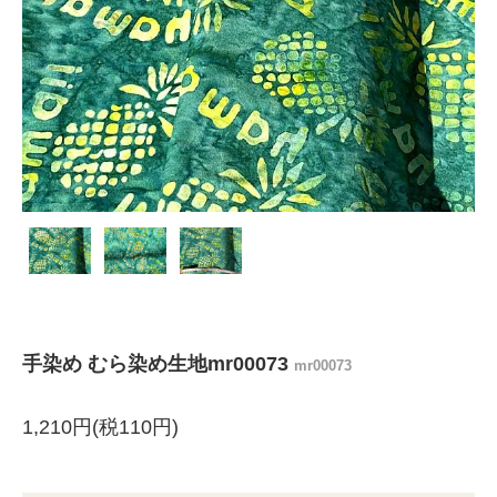
手染め むら染め生地mr00073
mr00073
1,210円(税110円)