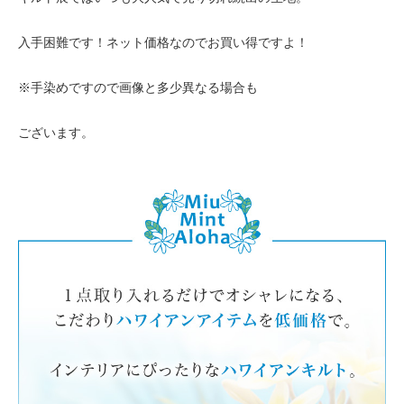
入手困難です！ネット価格なのでお買い得ですよ！
※手染めですので画像と多少異なる場合も
ございます。