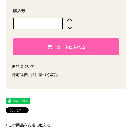
購入数
カートに入れる
返品について
特定商取引法に基づく表記
この商品を友達に教える