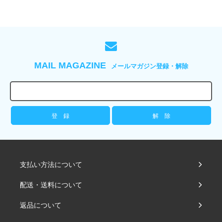
MAIL MAGAZINE
メールマガジン登録・解除
支払い方法について
配送・送料について
返品について