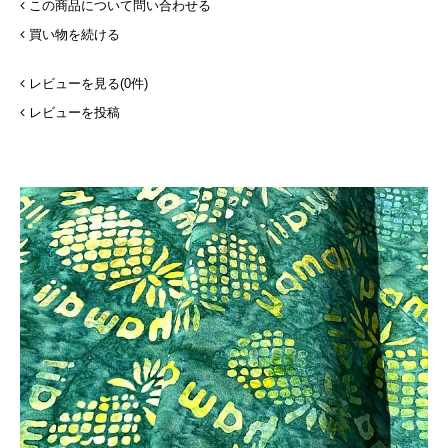
この商品について問い合わせる
買い物を続ける
レビューを見る(0件)
レビューを投稿