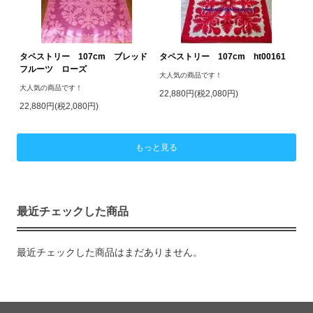
タペストリー 107cm ブレッド
タペストリー 107cm ht00161
フルーツ ローズ
大人気の商品です！
大人気の商品です！
22,880円(税2,080円)
22,880円(税2,080円)
もっと見る
最近チェックした商品
最近チェックした商品はまだありません。