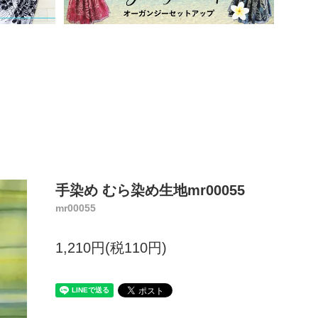
手染め むら染め生地mr00055
mr00055
1,210円(税110円)