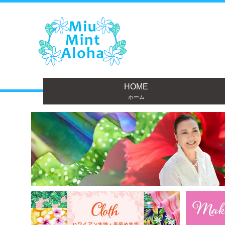
HOME
ホーム