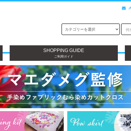
SHOPPING GUIDE
ご利用ガイド