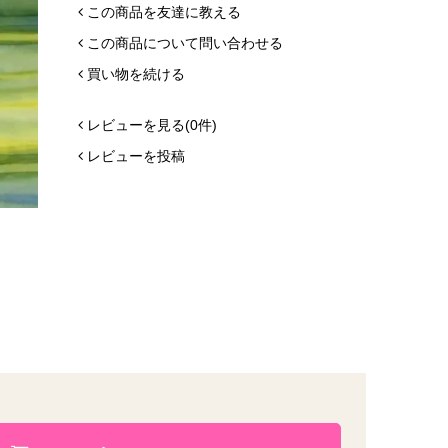
この商品を友達に教える
この商品について問い合わせる
買い物を続ける
レビューを見る(0件)
レビューを投稿