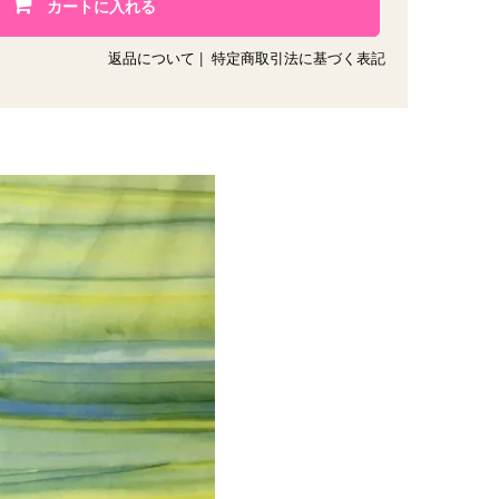
カートに入れる
返品について
|
特定商取引法に基づく表記