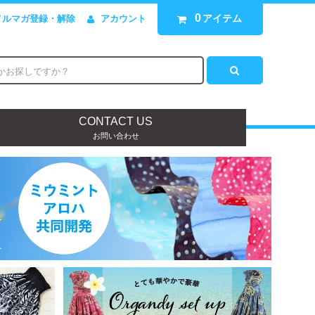
0
アイテム
メルマガ登録・解除
アカウント
CONTACT US
お問い合わせ