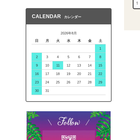
CALENDAR
カレンダー
2026年8月
日
月
火
水
木
金
土
1
2
3
4
5
6
7
8
9
10
11
12
13
14
15
16
17
18
19
20
21
22
23
24
25
26
27
28
29
30
31