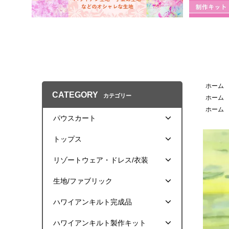
ホーム
CATEGORY
カテゴリー
ホーム
ホーム
パウスカート
トップス
リゾートウェア・ドレス/衣装
生地/ファブリック
ハワイアンキルト完成品
ハワイアンキルト製作キット