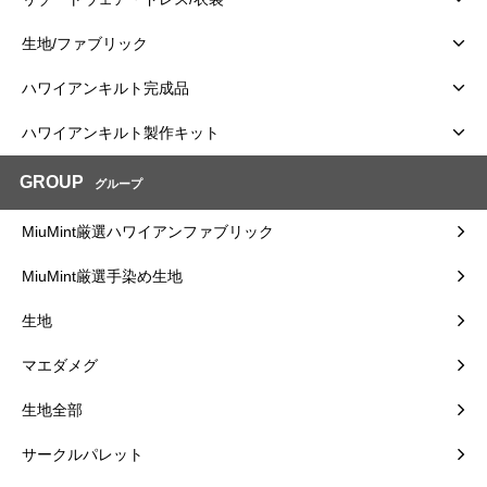
生地/ファブリック
ハワイアンキルト完成品
ハワイアンキルト製作キット
GROUP
グループ
MiuMint厳選ハワイアンファブリック
MiuMint厳選手染め生地
生地
マエダメグ
生地全部
サークルパレット