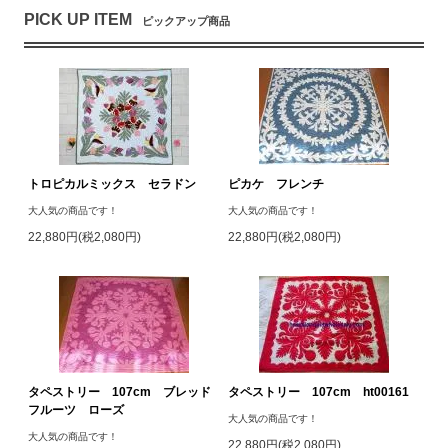
PICK UP ITEM
ピックアップ商品
トロピカルミックス セラドン
ピカケ フレンチ
大人気の商品です！
大人気の商品です！
22,880円(税2,080円)
22,880円(税2,080円)
タペストリー 107cm ブレッド
タペストリー 107cm ht00161
フルーツ ローズ
大人気の商品です！
大人気の商品です！
22,880円(税2,080円)