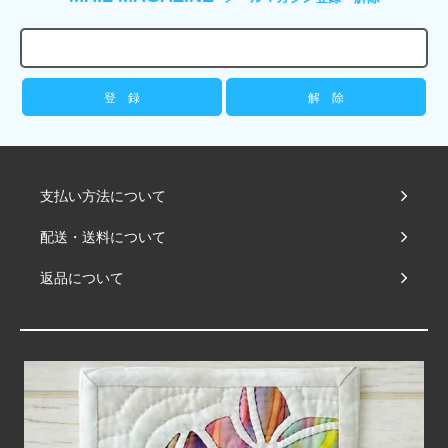
支払い方法について
配送・送料について
返品について