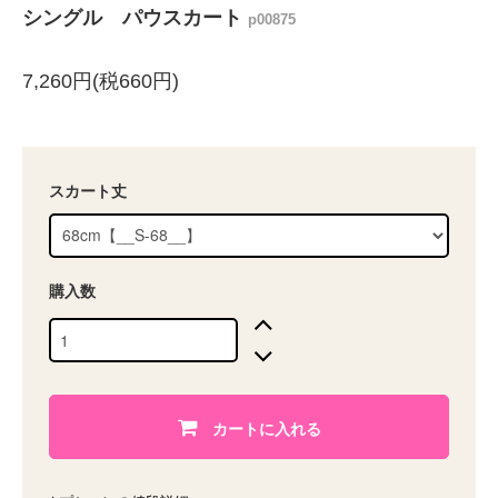
シングル パウスカート
p00875
7,260円(税660円)
スカート丈
購入数
カートに入れる