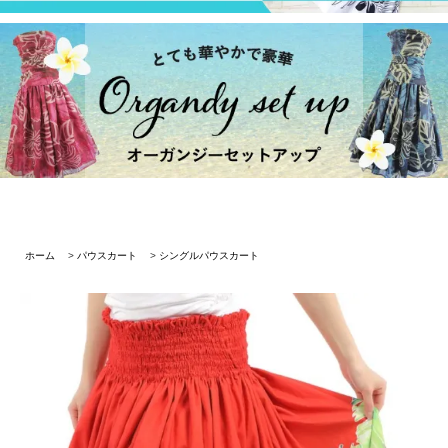
ホーム
>
パウスカート
>
シングルパウスカート