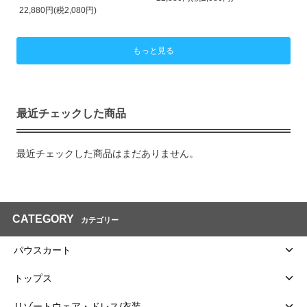
22,880円(税2,080円)
もっと見る
最近チェックした商品
最近チェックした商品はまだありません。
CATEGORY
カテゴリー
パウスカート
トップス
リゾートウェア・ドレス/衣装