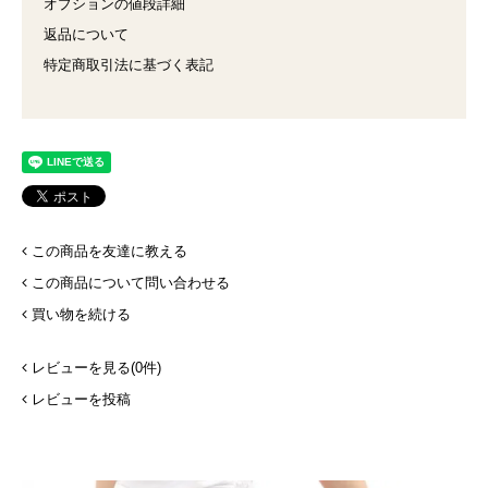
オプションの値段詳細
返品について
特定商取引法に基づく表記
この商品を友達に教える
この商品について問い合わせる
買い物を続ける
レビューを見る(0件)
レビューを投稿