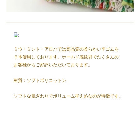
ミウ・ミント・アロハでは高品質の柔らかい平ゴムを
５本使用しております。ホールド感抜群でたくさんの
お客様からご好評いただいております。
材質：ソフトポリコットン
ソフトな肌ざわりでボリューム抑えめなのが特徴です。