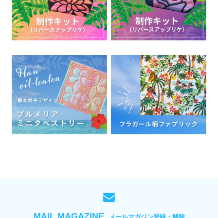
MAIL MAGAZINE
メールマガジン登録・解除