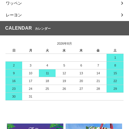
ワッペン
レーヨン
CALENDAR
カレンダー
2026年8月
日
月
火
水
木
金
土
1
2
3
4
5
6
7
8
9
10
11
12
13
14
15
16
17
18
19
20
21
22
23
24
25
26
27
28
29
30
31