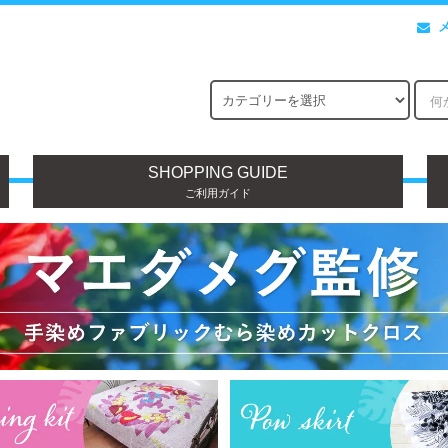
SHOPPING GUIDE
ご利用ガイド