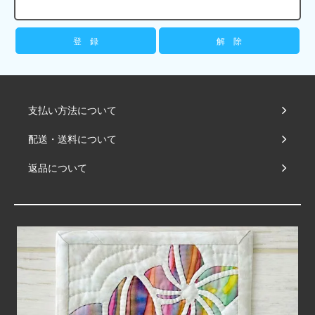
支払い方法について
配送・送料について
返品について