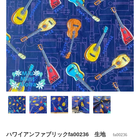
ハワイアンファブリックfa00236 生地
fa00236