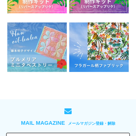
MAIL MAGAZINE
メールマガジン登録・解除