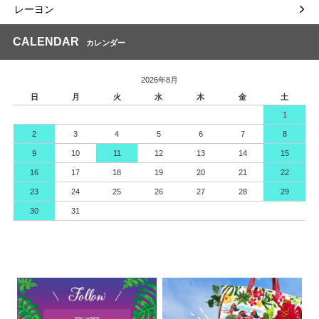
レーヨン
CALENDAR
カレンダー
2026年8月
日
月
火
水
木
金
土
1
2
3
4
5
6
7
8
9
10
11
12
13
14
15
16
17
18
19
20
21
22
23
24
25
26
27
28
29
30
31