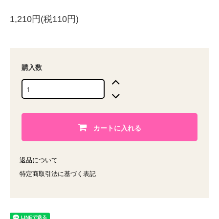
1,210円(税110円)
購入数
カートに入れる
返品について
特定商取引法に基づく表記