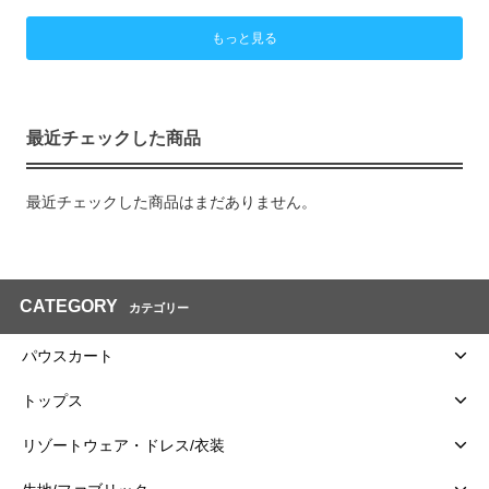
もっと見る
最近チェックした商品
最近チェックした商品はまだありません。
CATEGORY
カテゴリー
パウスカート
トップス
リゾートウェア・ドレス/衣装