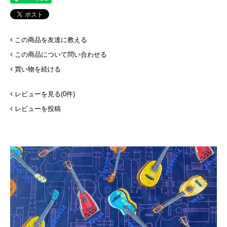
この商品を友達に教える
この商品について問い合わせる
買い物を続ける
レビューを見る(0件)
レビューを投稿