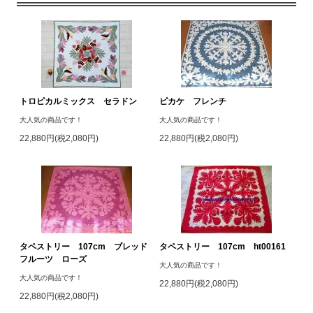
トロピカルミックス セラドン
ピカケ フレンチ
大人気の商品です！
大人気の商品です！
22,880円(税2,080円)
22,880円(税2,080円)
タペストリー 107cm ブレッド
タペストリー 107cm ht00161
フルーツ ローズ
大人気の商品です！
大人気の商品です！
22,880円(税2,080円)
22,880円(税2,080円)