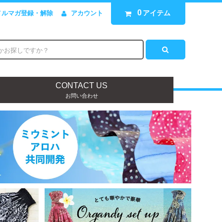
0
アイテム
メルマガ登録・解除
アカウント
CONTACT US
お問い合わせ