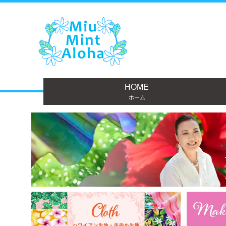
HOME
ホーム