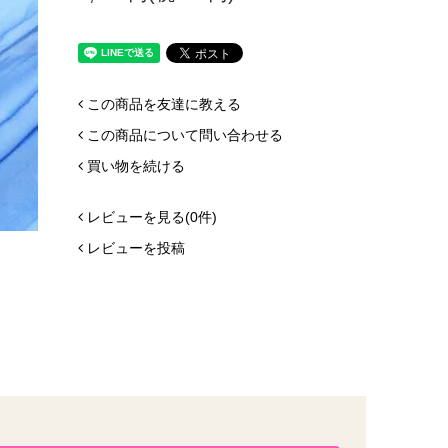
この商品を友達に教える
この商品について問い合わせる
買い物を続ける
レビューを見る(0件)
レビューを投稿