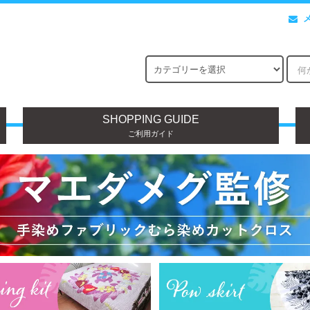
SHOPPING GUIDE
ご利用ガイド