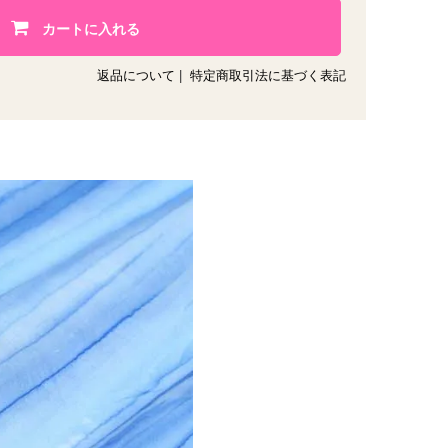
カートに入れる
返品について
|
特定商取引法に基づく表記