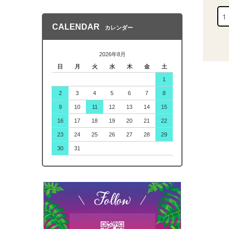
CALENDAR
カレンダー
2026年8月
日
月
火
水
木
金
土
1
2
3
4
5
6
7
8
9
10
11
12
13
14
15
16
17
18
19
20
21
22
23
24
25
26
27
28
29
30
31