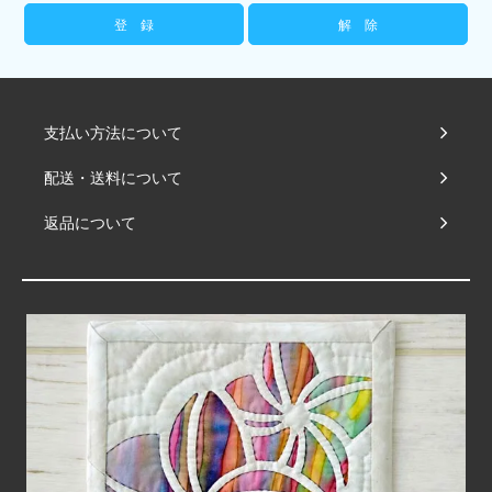
支払い方法について
配送・送料について
返品について