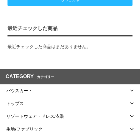
最近チェックした商品
最近チェックした商品はまだありません。
CATEGORY
カテゴリー
パウスカート
トップス
リゾートウェア・ドレス/衣装
生地/ファブリック