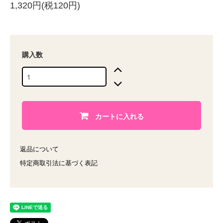
1,320円(税120円)
購入数
カートに入れる
返品について
特定商取引法に基づく表記