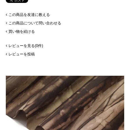
この商品を友達に教える
この商品について問い合わせる
買い物を続ける
レビューを見る(0件)
レビューを投稿