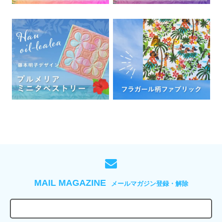
MAIL MAGAZINE
メールマガジン登録・解除