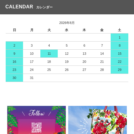
CALENDAR
カレンダー
2026年8月
日
月
火
水
木
金
土
1
2
3
4
5
6
7
8
9
10
11
12
13
14
15
16
17
18
19
20
21
22
23
24
25
26
27
28
29
30
31