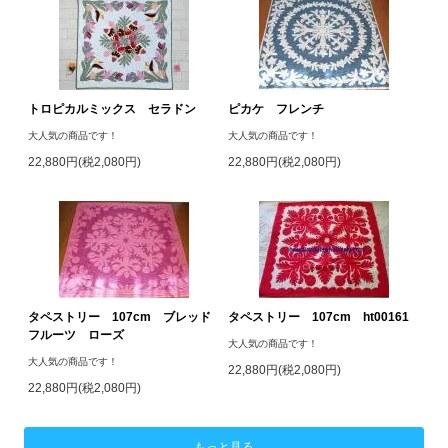
トロピカルミックス セラドン
ピカケ フレンチ
大人気の商品です！
大人気の商品です！
22,880円(税2,080円)
22,880円(税2,080円)
タペストリー 107cm ブレッド
タペストリー 107cm ht00161
フルーツ ローズ
大人気の商品です！
大人気の商品です！
22,880円(税2,080円)
22,880円(税2,080円)
もっと見る