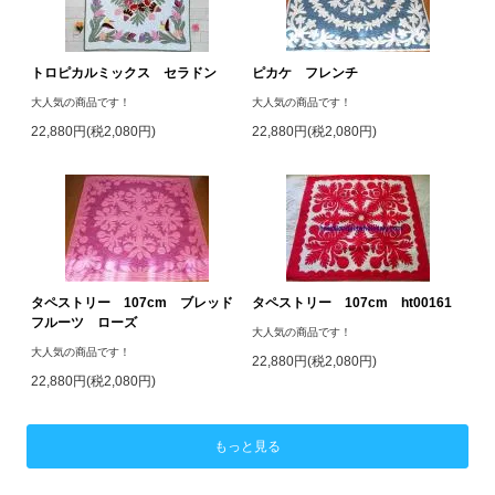
トロピカルミックス セラドン
ピカケ フレンチ
大人気の商品です！
大人気の商品です！
22,880円(税2,080円)
22,880円(税2,080円)
タペストリー 107cm ブレッド
タペストリー 107cm ht00161
フルーツ ローズ
大人気の商品です！
大人気の商品です！
22,880円(税2,080円)
22,880円(税2,080円)
もっと見る