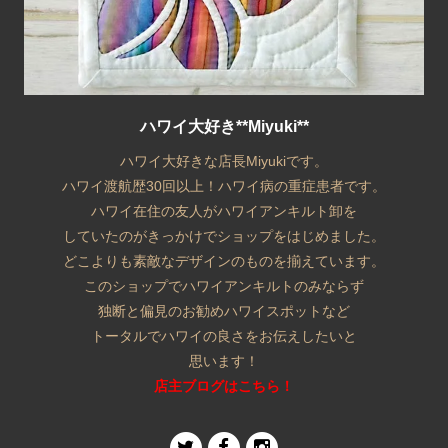
ハワイ大好き**Miyuki**
ハワイ大好きな店長Miyukiです。
ハワイ渡航歴30回以上！ハワイ病の重症患者です。
ハワイ在住の友人がハワイアンキルト卸を
していたのがきっかけでショップをはじめました。
どこよりも素敵なデザインのものを揃えています。
このショップでハワイアンキルトのみならず
独断と偏見のお勧めハワイスポットなど
トータルでハワイの良さをお伝えしたいと
思います！
店主ブログはこちら！