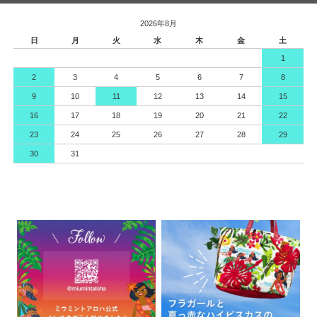
2026年8月
日
月
火
水
木
金
土
1
2
3
4
5
6
7
8
9
10
11
12
13
14
15
16
17
18
19
20
21
22
23
24
25
26
27
28
29
30
31