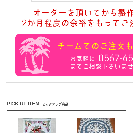
PICK UP ITEM
ピックアップ商品