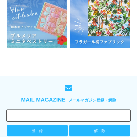
MAIL MAGAZINE
メールマガジン登録・解除