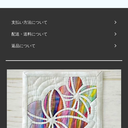
支払い方法について
配送・送料について
返品について