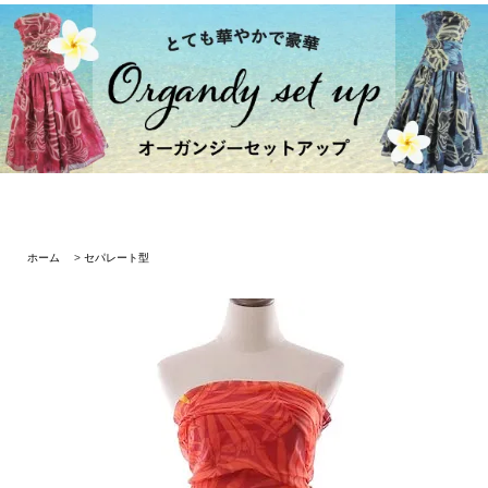
ホーム
>
セパレート型