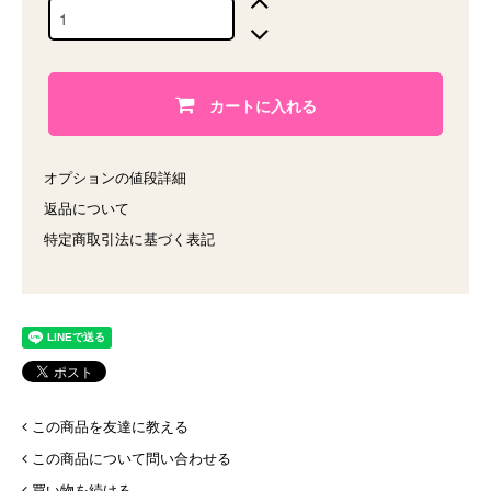
カートに入れる
オプションの値段詳細
返品について
特定商取引法に基づく表記
この商品を友達に教える
この商品について問い合わせる
買い物を続ける