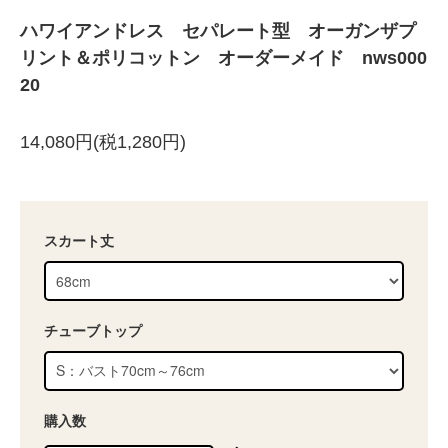
ハワイアンドレス セパレート型 オーガンザプ
リント＆ポリコットン オーダーメイド nws000
20
14,080円(税1,280円)
スカート丈
チューブトップ
購入数