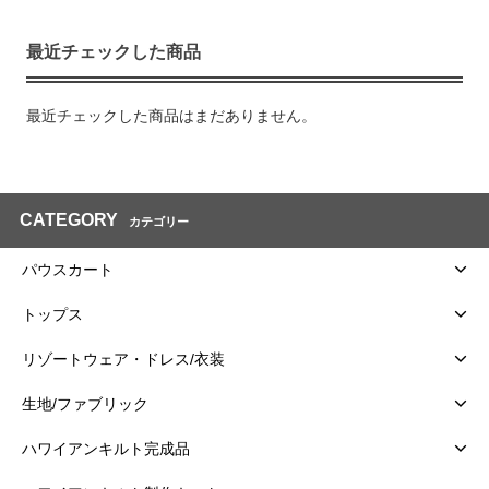
最近チェックした商品
最近チェックした商品はまだありません。
CATEGORY
カテゴリー
パウスカート
トップス
リゾートウェア・ドレス/衣装
生地/ファブリック
ハワイアンキルト完成品