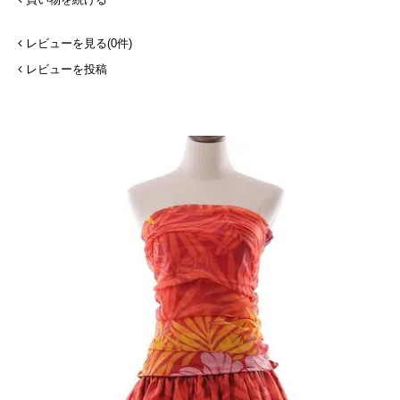
レビューを見る(0件)
レビューを投稿