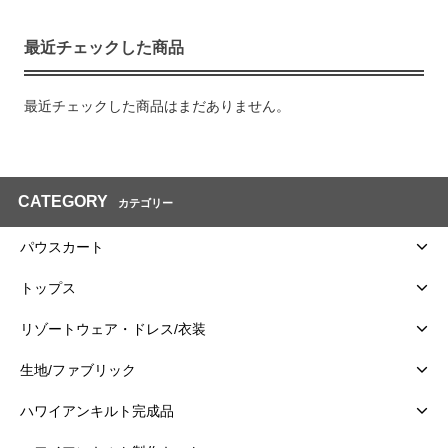
最近チェックした商品
最近チェックした商品はまだありません。
CATEGORY
カテゴリー
パウスカート
トップス
リゾートウェア・ドレス/衣装
生地/ファブリック
ハワイアンキルト完成品