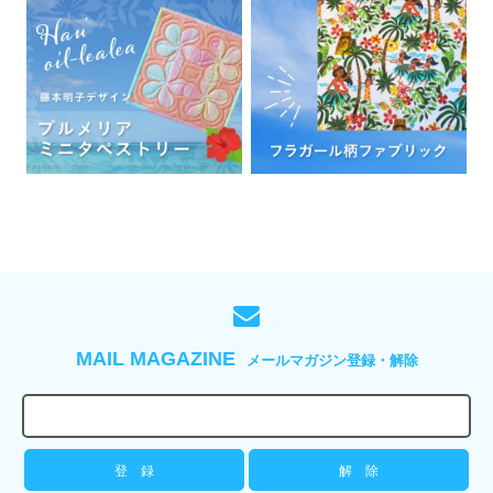
MAIL MAGAZINE
メールマガジン登録・解除