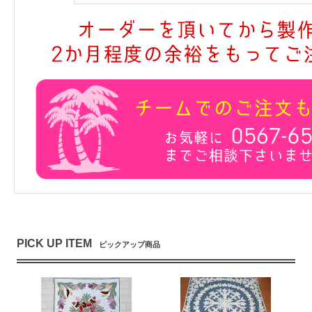
PICK UP ITEM
ピックアップ商品