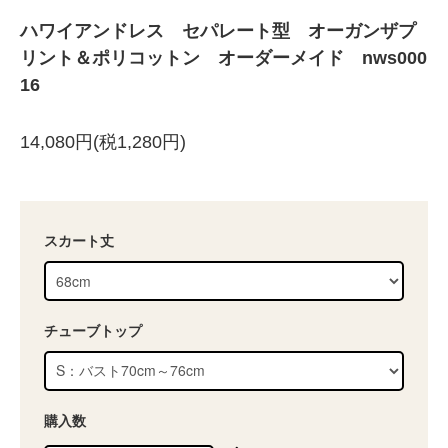
ハワイアンドレス セパレート型 オーガンザプ
リント＆ポリコットン オーダーメイド nws000
16
14,080円(税1,280円)
スカート丈
チューブトップ
購入数