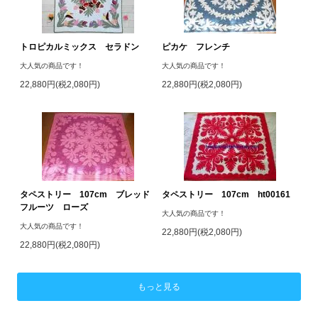
トロピカルミックス セラドン
ピカケ フレンチ
大人気の商品です！
大人気の商品です！
22,880円(税2,080円)
22,880円(税2,080円)
タペストリー 107cm ブレッド
タペストリー 107cm ht00161
フルーツ ローズ
大人気の商品です！
大人気の商品です！
22,880円(税2,080円)
22,880円(税2,080円)
もっと見る