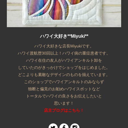
ハワイ大好き**Miyuki**
ハワイ大好きな店長Miyukiです。
ハワイ渡航歴30回以上！ハワイ病の重症患者です。
ハワイ在住の友人がハワイアンキルト卸を
していたのがきっかけでショップをはじめました。
どこよりも素敵なデザインのものを揃えています。
このショップでハワイアンキルトのみならず
独断と偏見のお勧めハワイスポットなど
トータルでハワイの良さをお伝えしたいと
思います！
店主ブログはこちら！