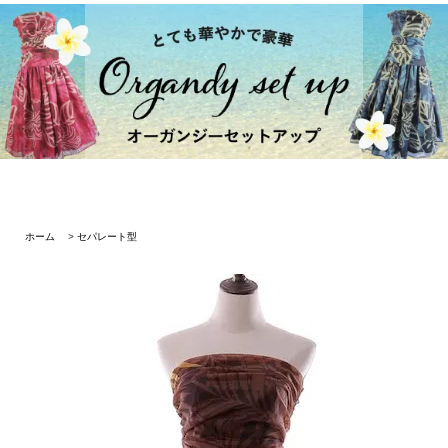
ホーム
>
セパレート型