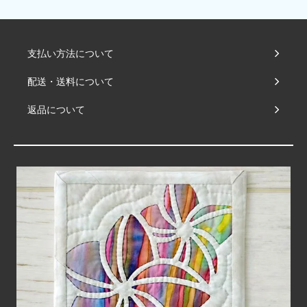
支払い方法について
配送・送料について
返品について