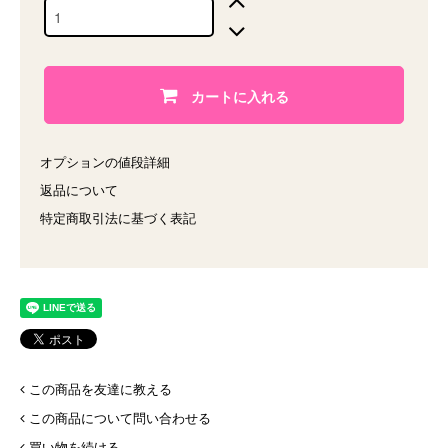
カートに入れる
オプションの値段詳細
返品について
特定商取引法に基づく表記
この商品を友達に教える
この商品について問い合わせる
買い物を続ける