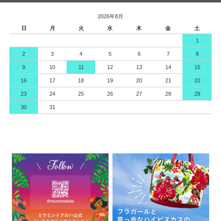
2026年8月
日
月
火
水
木
金
土
1
2
3
4
5
6
7
8
9
10
11
12
13
14
15
16
17
18
19
20
21
22
23
24
25
26
27
28
29
30
31