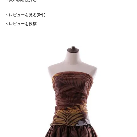
レビューを見る(0件)
レビューを投稿