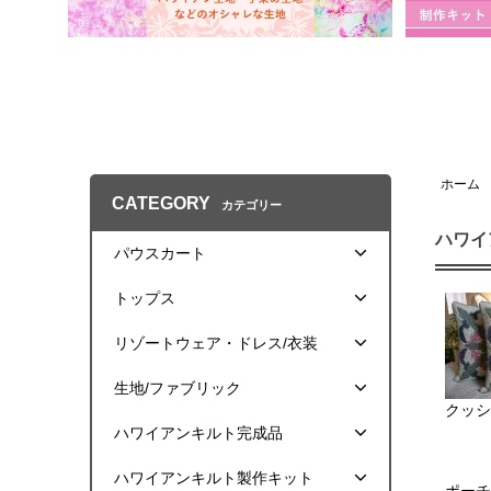
ホーム
CATEGORY
カテゴリー
ハワイ
パウスカート
トップス
リゾートウェア・ドレス/衣装
生地/ファブリック
クッシ
ハワイアンキルト完成品
ハワイアンキルト製作キット