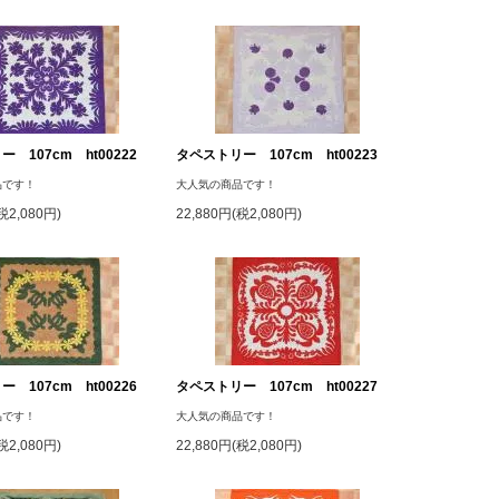
 107cm ht00222
タペストリー 107cm ht00223
品です！
大人気の商品です！
税2,080円)
22,880円(税2,080円)
 107cm ht00226
タペストリー 107cm ht00227
品です！
大人気の商品です！
税2,080円)
22,880円(税2,080円)