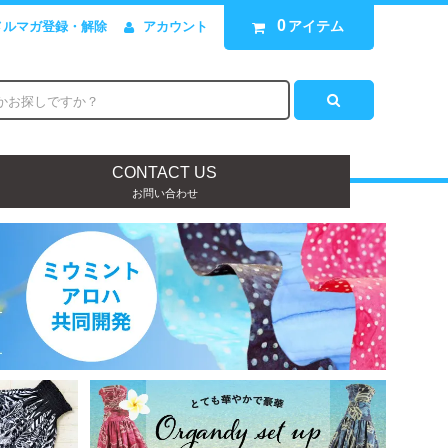
0
アイテム
メルマガ登録・解除
アカウント
CONTACT US
お問い合わせ