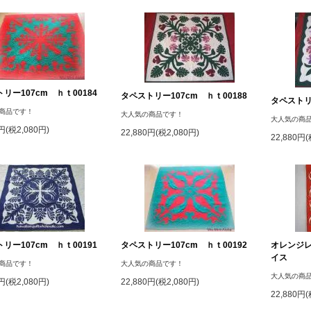
リー107cm ｈｔ00184
タペストリー107cm ｈｔ00188
タペストリー
商品です！
大人気の商品です！
大人気の商
0円(税2,080円)
22,880円(税2,080円)
22,880円(
リー107cm ｈｔ00191
タペストリー107cm ｈｔ00192
オレンジ
イス
商品です！
大人気の商品です！
大人気の商
0円(税2,080円)
22,880円(税2,080円)
22,880円(