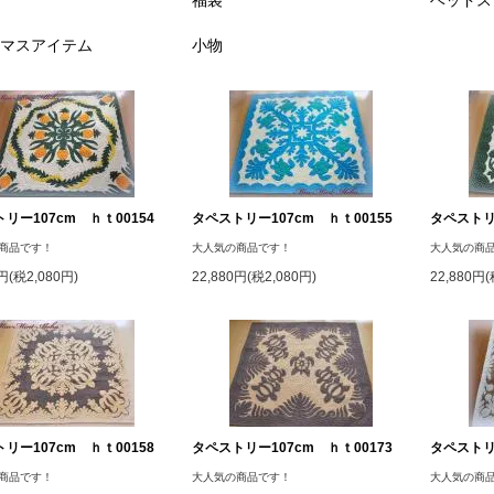
福袋
ベッドス
マスアイテム
小物
リー107cm ｈｔ00154
タペストリー107cm ｈｔ00155
タペストリー
商品です！
大人気の商品です！
大人気の商
0円(税2,080円)
22,880円(税2,080円)
22,880円(
リー107cm ｈｔ00158
タペストリー107cm ｈｔ00173
タペストリー
商品です！
大人気の商品です！
大人気の商