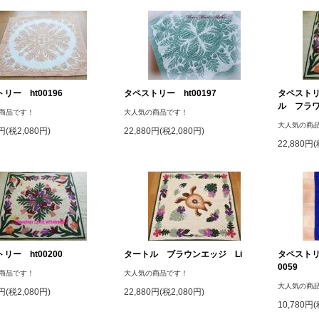
リー ht00196
タペストリー ht00197
タペストリ
ル フラワー
商品です！
大人気の商品です！
大人気の商
0円(税2,080円)
22,880円(税2,080円)
22,880円(
リー ht00200
タートル ブラウンエッジ Li
タペストリ
0059
商品です！
大人気の商品です！
大人気の商
0円(税2,080円)
22,880円(税2,080円)
10,780円