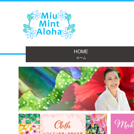
HOME
ホーム