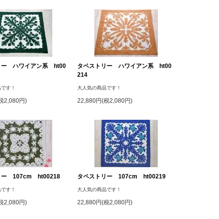
ー ハワイアン系 ht00
タペストリー ハワイアン系 ht00
214
品です！
大人気の商品です！
税2,080円)
22,880円(税2,080円)
 107cm ht00218
タペストリー 107cm ht00219
品です！
大人気の商品です！
税2,080円)
22,880円(税2,080円)