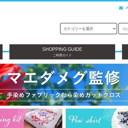
SHOPPING GUIDE
ご利用ガイド