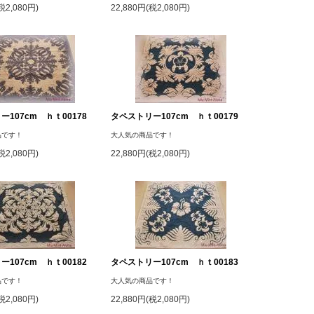
税2,080円)
22,880円(税2,080円)
107cm ｈｔ00178
タペストリー107cm ｈｔ00179
品です！
大人気の商品です！
税2,080円)
22,880円(税2,080円)
107cm ｈｔ00182
タペストリー107cm ｈｔ00183
品です！
大人気の商品です！
税2,080円)
22,880円(税2,080円)