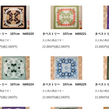
リー 107cm ht00220
タペストリー 107cm ht00221
タペストリー
商品です！
大人気の商品です！
大人気の商
0円(税2,080円)
22,880円(税2,080円)
22,880円(
リー 107cm ht00224
タペストリー 107cm ht00225
タペストリー
商品です！
大人気の商品です！
大人気の商
0円(税2,080円)
22,880円(税2,080円)
22,880円(