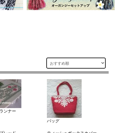
ランナー
バッグ