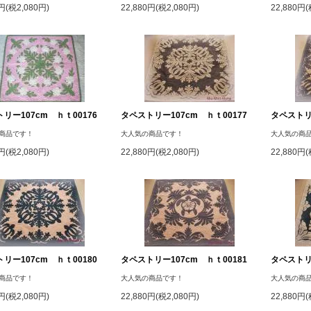
0円(税2,080円)
22,880円(税2,080円)
22,880円(
リー107cm ｈｔ00176
タペストリー107cm ｈｔ00177
タペストリー
商品です！
大人気の商品です！
大人気の商
0円(税2,080円)
22,880円(税2,080円)
22,880円(
リー107cm ｈｔ00180
タペストリー107cm ｈｔ00181
タペストリー
商品です！
大人気の商品です！
大人気の商
0円(税2,080円)
22,880円(税2,080円)
22,880円(