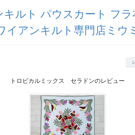
キルト パウスカート フ
ワイアンキルト専門店ミウ
トロピカルミックス セラドンのレビュー