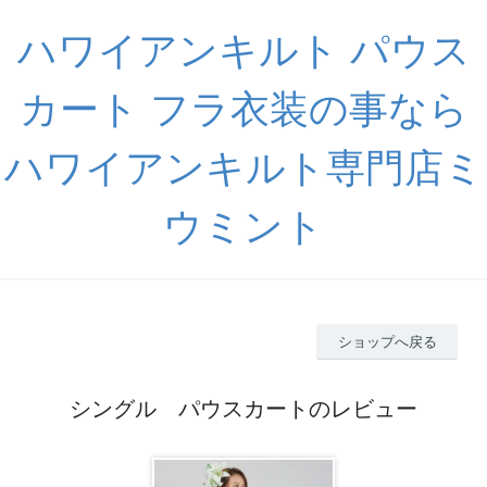
ハワイアンキルト パウス
カート フラ衣装の事なら
ハワイアンキルト専門店ミ
ウミント
ショップへ戻る
シングル パウスカートのレビュー