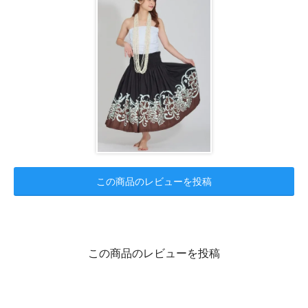
この商品のレビューを投稿
この商品のレビューを投稿