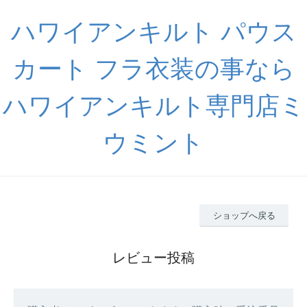
ハワイアンキルト パウス
カート フラ衣装の事なら
ハワイアンキルト専門店ミ
ウミント
ショップへ戻る
レビュー投稿