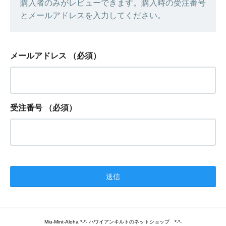
購入者のみがレビューできます。購入時の受注番号
とメールアドレスを入力してください。
メールアドレス
（必須）
受注番号
（必須）
Miu-Mint-Aloha *-*- ハワイアンキルトのネットショップ *-*-