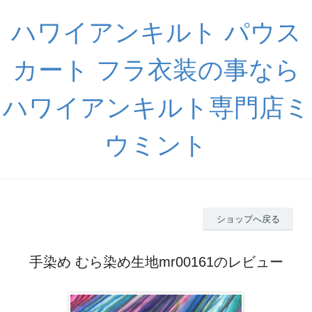
ハワイアンキルト パウス
カート フラ衣装の事なら
ハワイアンキルト専門店ミ
ウミント
ショップへ戻る
手染め むら染め生地mr00161のレビュー