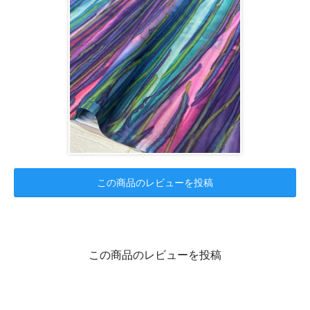
この商品のレビューを投稿
この商品のレビューを投稿