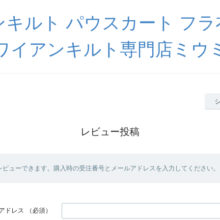
キルト パウスカート フ
ワイアンキルト専門店ミウ
レビュー投稿
レビューできます。購入時の受注番号とメールアドレスを入力してください。
アドレス
（必須）