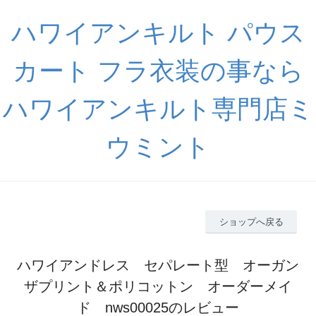
ハワイアンキルト パウス
カート フラ衣装の事なら
ハワイアンキルト専門店ミ
ウミント
ショップへ戻る
ハワイアンドレス セパレート型 オーガン
ザプリント＆ポリコットン オーダーメイ
ド nws00025のレビュー