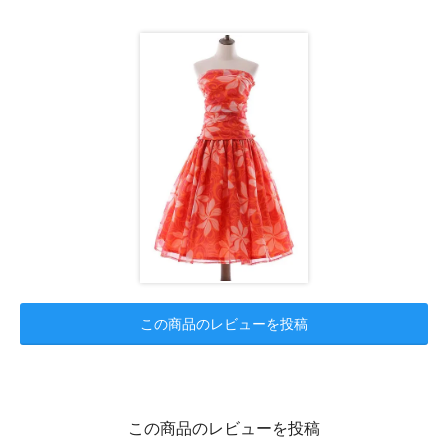
この商品のレビューを投稿
この商品のレビューを投稿