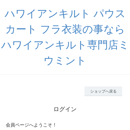
ハワイアンキルト パウス
カート フラ衣装の事なら
ハワイアンキルト専門店ミ
ウミント
ショップへ戻る
ログイン
会員ページへようこそ！