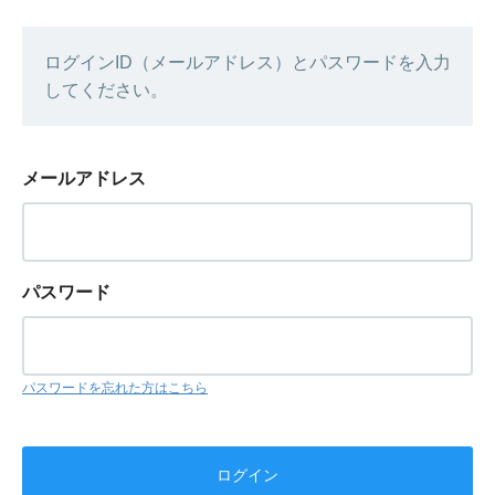
ログインID（メールアドレス）とパスワードを入力
してください。
メールアドレス
パスワード
パスワードを忘れた方はこちら