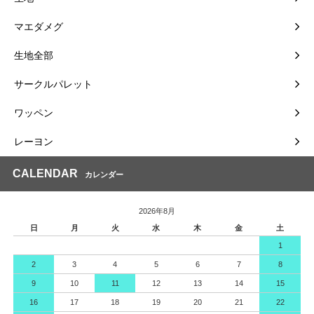
マエダメグ
生地全部
サークルパレット
ワッペン
レーヨン
CALENDAR
カレンダー
2026年8月
日
月
火
水
木
金
土
1
2
3
4
5
6
7
8
9
10
11
12
13
14
15
16
17
18
19
20
21
22