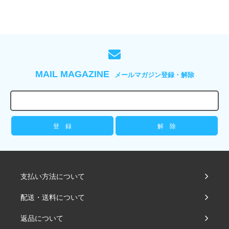
MAIL MAGAZINE
メールマガジン登録・解除
支払い方法について
配送・送料について
返品について