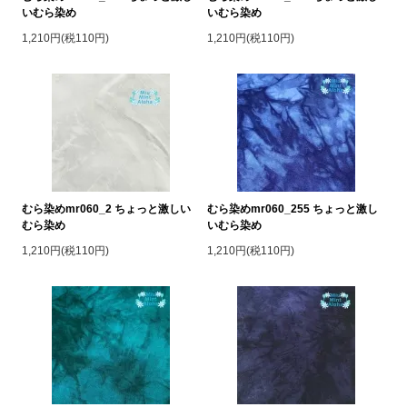
いむら染め
いむら染め
1,210円(税110円)
1,210円(税110円)
むら染めmr060_2 ちょっと激しい
むら染めmr060_255 ちょっと激し
むら染め
いむら染め
1,210円(税110円)
1,210円(税110円)