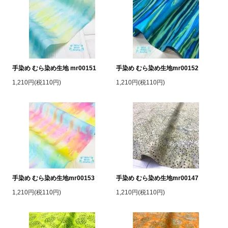
手染め むら染め生地 mr00151
手染め むら染め生地mr00152
1,210円(税110円)
1,210円(税110円)
手染め むら染め生地mr00153
手染め むら染め生地mr00147
1,210円(税110円)
1,210円(税110円)