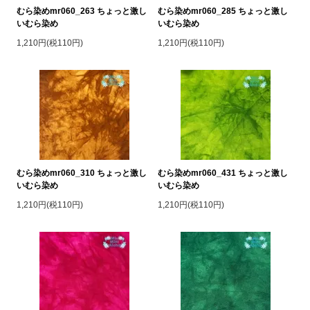
むら染めmr060_263 ちょっと激し
むら染めmr060_285 ちょっと激し
いむら染め
いむら染め
1,210円(税110円)
1,210円(税110円)
むら染めmr060_310 ちょっと激し
むら染めmr060_431 ちょっと激し
いむら染め
いむら染め
1,210円(税110円)
1,210円(税110円)