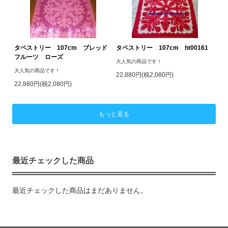
タペストリー 107cm ブレッド
タペストリー 107cm ht00161
フルーツ ローズ
大人気の商品です！
大人気の商品です！
22,880円(税2,080円)
22,880円(税2,080円)
もっと見る
最近チェックした商品
最近チェックした商品はまだありません。