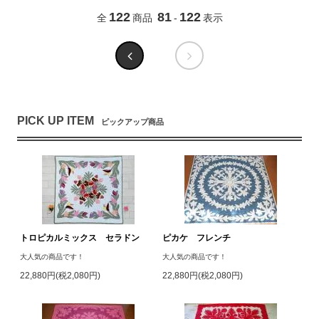
122
81
122
全
商品
-
表示
PICK UP ITEM
ピックアップ商品
トロピカルミックス セラドン
ピカケ フレンチ
大人気の商品です！
大人気の商品です！
22,880円(税2,080円)
22,880円(税2,080円)