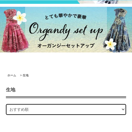
ホーム
>
生地
生地