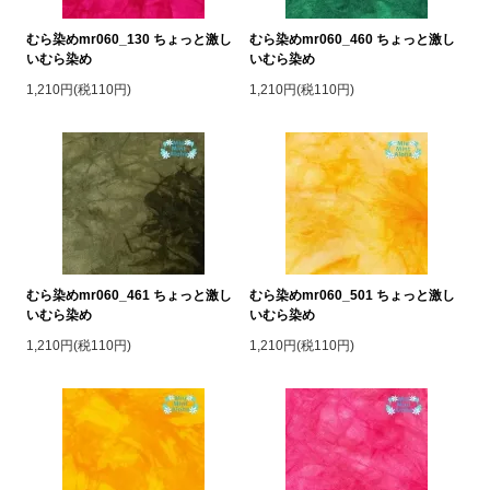
むら染めmr060_130 ちょっと激し
むら染めmr060_460 ちょっと激し
いむら染め
いむら染め
1,210円(税110円)
1,210円(税110円)
むら染めmr060_461 ちょっと激し
むら染めmr060_501 ちょっと激し
いむら染め
いむら染め
1,210円(税110円)
1,210円(税110円)