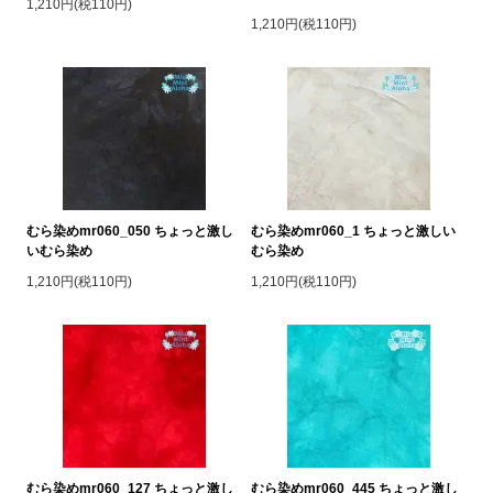
1,210円(税110円)
1,210円(税110円)
むら染めmr060_050 ちょっと激し
むら染めmr060_1 ちょっと激しい
いむら染め
むら染め
1,210円(税110円)
1,210円(税110円)
むら染めmr060_127 ちょっと激し
むら染めmr060_445 ちょっと激し