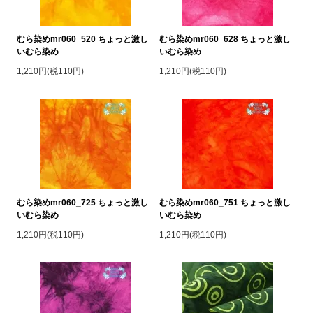
むら染めmr060_520 ちょっと激し
むら染めmr060_628 ちょっと激し
いむら染め
いむら染め
1,210円(税110円)
1,210円(税110円)
むら染めmr060_725 ちょっと激し
むら染めmr060_751 ちょっと激し
いむら染め
いむら染め
1,210円(税110円)
1,210円(税110円)