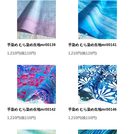
手染め むら染め生地mr00139
手染め むら染め生地mr00141
1,210円(税110円)
1,210円(税110円)
手染め むら染め生地mr00142
手染め むら染め生地mr00146
1,210円(税110円)
1,210円(税110円)