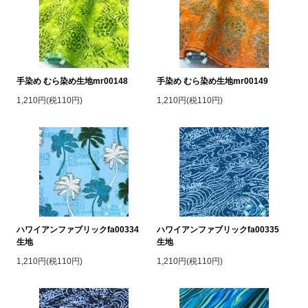
手染め むら染め生地mr00148
手染め むら染め生地mr00149
1,210円(税110円)
1,210円(税110円)
ハワイアンファブリックfa00334
ハワイアンファブリックfa00335
生地
生地
1,210円(税110円)
1,210円(税110円)